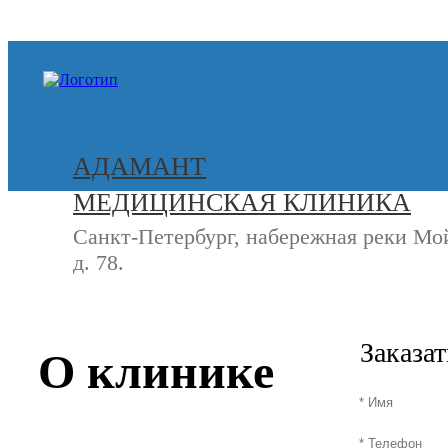
+7 (812) 740-20-90
АДАМАНТ
МЕДИЦИНСКАЯ КЛИНИКА
Санкт-Петербург, набережная реки Мо
д. 78.
СВЯЖИТЕСЬ
+7 (8
С НАМИ
Заказа
О клинике