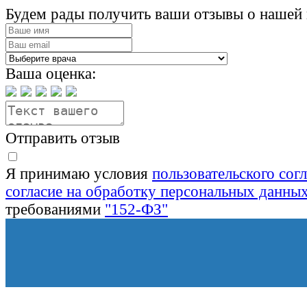
Будем рады получить ваши отзывы о нашей 
Ваша оценка:
Отправить отзыв
Я принимаю условия
пользовательского сог
согласие на обработку персональных данны
требованиями
"152-ФЗ"