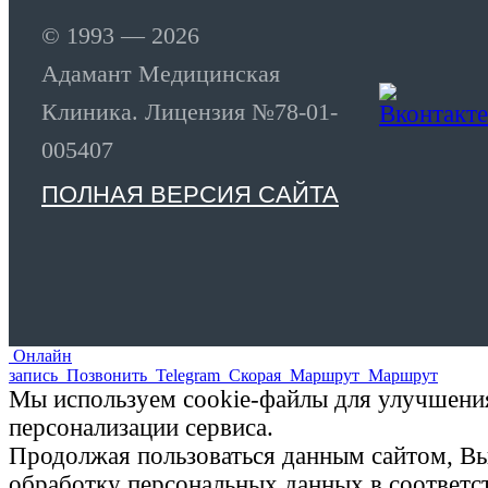
© 1993 — 2026
Адамант Медицинская
Клиника. Лицензия №78-01-
005407
ПОЛНАЯ ВЕРСИЯ САЙТА
Онлайн
запись
Позвонить
Telegram
Скорая
Маршрут
Маршрут
Мы используем cookie-файлы для улучшения
персонализации сервиса.
Продолжая пользоваться данным сайтом, Вы 
обработку персональных данных в соответ