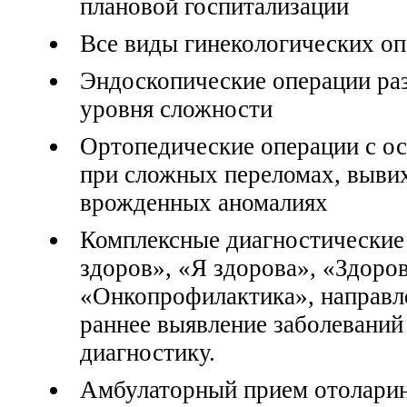
плановой госпитализации
Все виды гинекологических о
Эндоскопические операции ра
уровня сложности
Ортопедические операции с о
при сложных переломах, выви
врожденных аномалиях
Комплексные диагностические
здоров», «Я здорова», «Здоров
«Онкопрофилактика», направл
раннее выявление заболевани
диагностику.
Амбулаторный прием отоларин