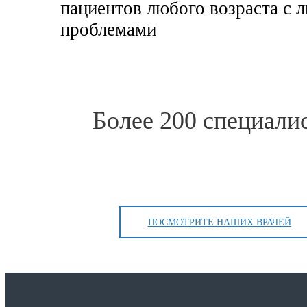
пациентов любого возраста с
проблемами
Более 200 специали
ПОСМОТРИТЕ НАШИХ ВРАЧЕЙ