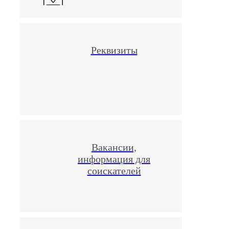
Реквизиты
Вакансии,
информация для
соискателей