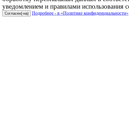
уведомлением и правилами использования c
Подробнее - в «Политике конфиденциальности»
Согласен(-на)