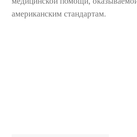
медицинской помощи, оказываемо
американским стандартам.