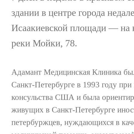
здании в центре города недале
Исаакиевской площади — на 
реки Мойки, 78.
Адамант Медицинская Клиника был
Санкт-Петербурге в 1993 году при
консульства США и была ориентир
живущих в Санкт-Петербурге инос
петербуржцев, нуждающихся в кач