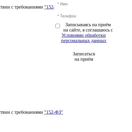
ствии с требованиями
"152-ФЗ"
Записываясь на приём
на сайте, я соглашаюсь с
Условиями обработки
персональных данных
Записаться
на приём
ствии с требованиями
"152-ФЗ"