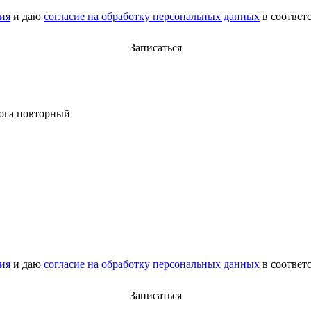
ия
и даю
согласие на обработку персональных данных
в соответ
Записаться
лога повторный
ия
и даю
согласие на обработку персональных данных
в соответ
Записаться