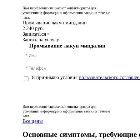
Вам перезвонит специалист контакт-центра для
уточнения информации и оформления заявки в течение
часа.
Промывание лакун миндалин
2 240 руб.
Записаться
»
Запись на услугу
Промывание лакун миндалин
Я принимаю условия
пользовательского соглашен
Вам перезвонит специалист контакт-центра для
уточнения информации и оформления заявки в течение
часа.
Все цены
Основные симптомы, требующие о