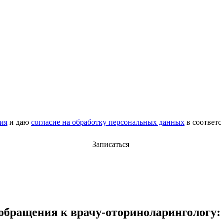
ия
и даю
согласие на обработку персональных данных
в соответ
Записаться
бращения к врачу-оториноларингологу: