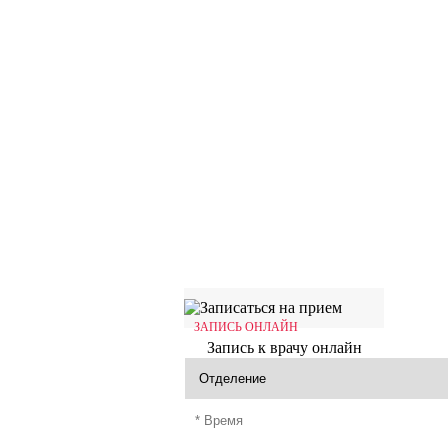
ЗАПИСЬ ОНЛАЙН
Запись к врачу онлайн