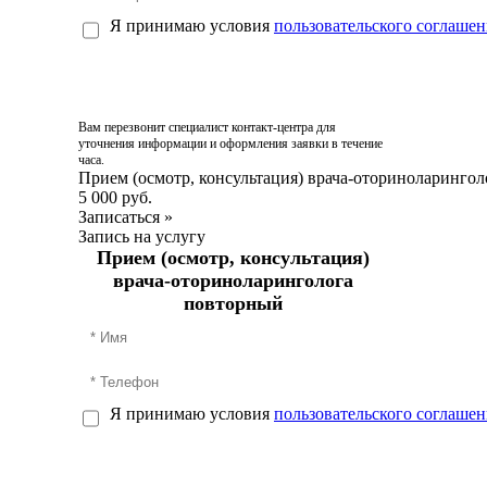
Я принимаю условия
пользовательского соглашен
Вам перезвонит специалист контакт-центра для
уточнения информации и оформления заявки в течение
часа.
Прием (осмотр, консультация) врача-оториноларинго
5 000 руб.
Записаться
»
Запись на услугу
Прием (осмотр, консультация)
врача-оториноларинголога
повторный
Я принимаю условия
пользовательского соглашен