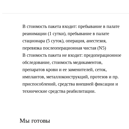
В стоимость пакета входит: пребывание в палате
реанимации (1 сутки), пребывание в палате
стационара (5 суток), операция, анестезия,
перевязка послеоперационная чистая (N5)
В стоимость пакета не входит: предоперационное
обследование, стоимость медикаментов,
препаратов крови и ее заменителей, сеток,
имплантов, металлоконструкций, протезов и пр.
приспособлений, средства внешней фиксации и
технические средства реабилитации.
Мы готовы