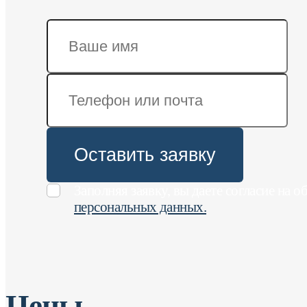
Оставить заявку
Заполняя заявку, вы даете согласие на о
персональных данных.
Цены