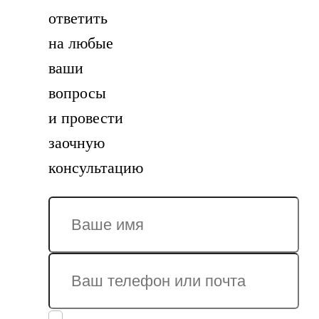
ответить
на любые
ваши
вопросы
и провести
заочную
консультацию
Заполняя