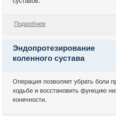
суставов.
Подробнее
Эндопротезирование
коленного сустава
Операция позволяет убрать боли п
ходьбе и восстановить функцию н
конечности.