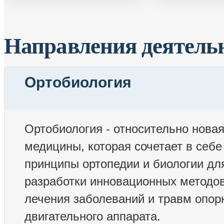
Направления деятель
Ортобиология
Ортобиология - относительно нова
медицины, которая сочетает в себе
принципы ортопедии и биологии дл
разработки инновационных методо
лечения заболеваний и травм опор
двигательного аппарата.