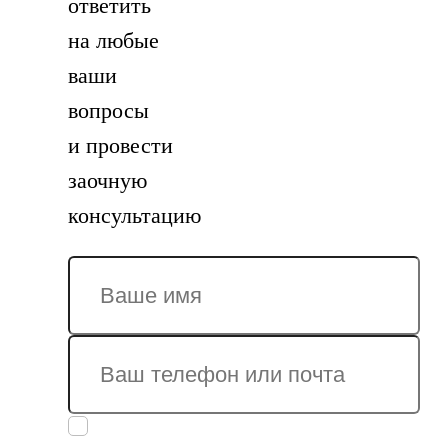
ответить
на любые
ваши
вопросы
и провести
заочную
консультацию
Заполняя