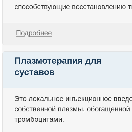
способствующие восстановлению т
Подробнее
Плазмотерапия для
суставов
Это локальное инъекционное введ
собственной плазмы, обогащенной
тромбоцитами.