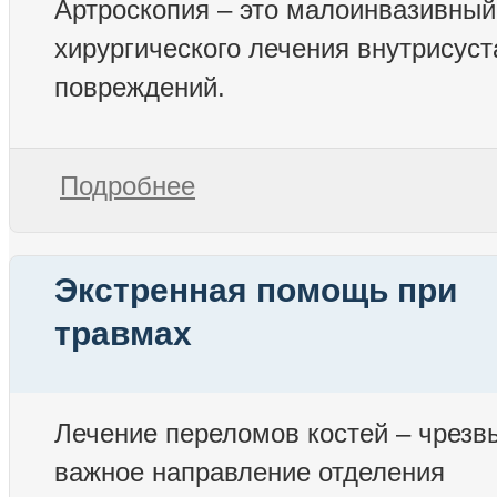
Артроскопия – это малоинвазивный
хирургического лечения внутрисуст
повреждений.
Подробнее
Экстренная помощь при
травмах
Лечение переломов костей – чрезв
важное направление отделения