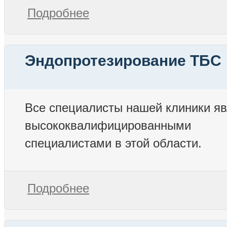
Подробнее
Эндопротезирование ТБС
Все специалисты нашей клиники я
высококвалифицированными
специалистами в этой области.
Подробнее