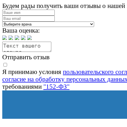
Будем рады получить ваши отзывы о нашей 
Ваша оценка:
Отправить отзыв
Я принимаю условия
пользовательского сог
согласие на обработку персональных данны
требованиями
"152-ФЗ"