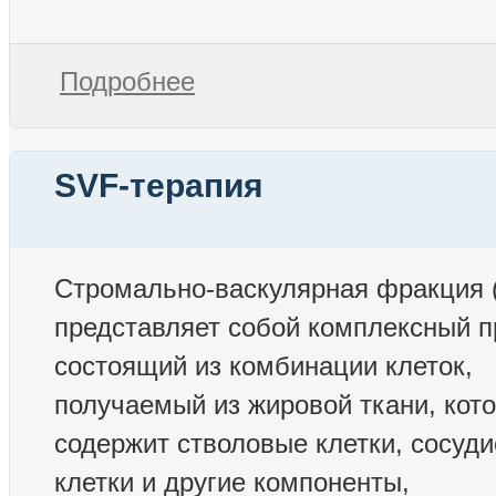
Подробнее
SVF-терапия
Стромально-васкулярная фракция 
представляет собой комплексный п
состоящий из комбинации клеток,
получаемый из жировой ткани, кот
содержит стволовые клетки, сосуд
клетки и другие компоненты,