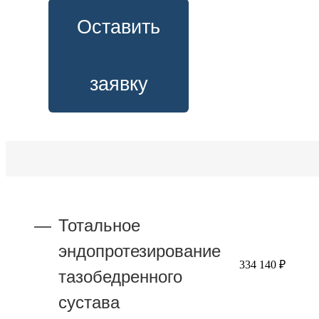
Оставить
заявку
Тотальное
эндопротезирование
334 140 ₽
тазобедренного
сустава