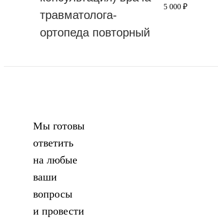
5 000 ₽
травматолога-
ортопеда повторный
Мы готовы
ответить
на любые
ваши
вопросы
и провести