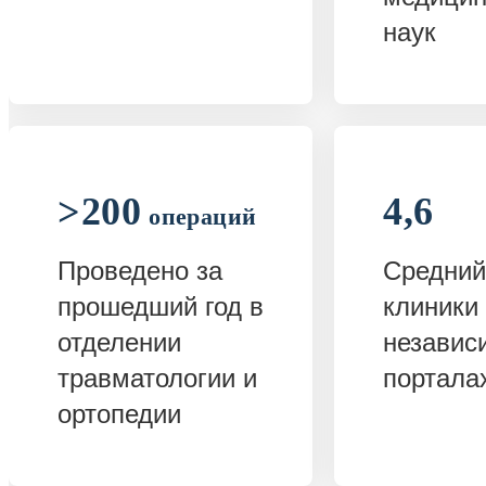
наук
>200
4,6
операций
Проведено за
Средний
прошедший год в
клиники
отделении
независ
травматологии и
портала
ортопедии