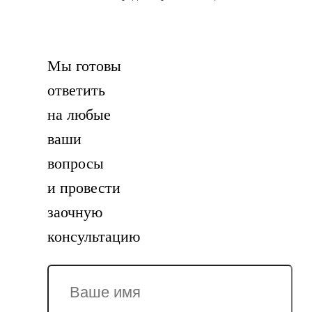
Мы готовы
ответить
на любые
ваши
вопросы
и провести
заочную
консультацию