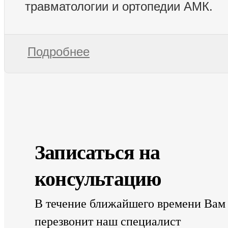
травматологии и ортопедии АМК.
Подробнее
Записаться на
консультацию
В течение ближайшего времени Вам
перезвонит наш специалист