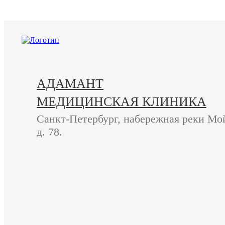
+7 (812) 740-20-90
АДАМАНТ
МЕДИЦИНСКАЯ КЛИНИКА
Санкт-Петербург, набережная реки Мо
д. 78.