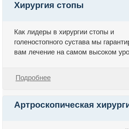
Хирургия стопы
Как лидеры в хирургии стопы и
голеностопного сустава мы гарант
вам лечение на самом высоком уро
Подробнее
Артроскопическая хирург