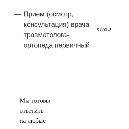
Прием (осмотр,
консультация) врача-
5 800 ₽
травматолога-
ортопеда первичный
Мы готовы
ответить
на любые