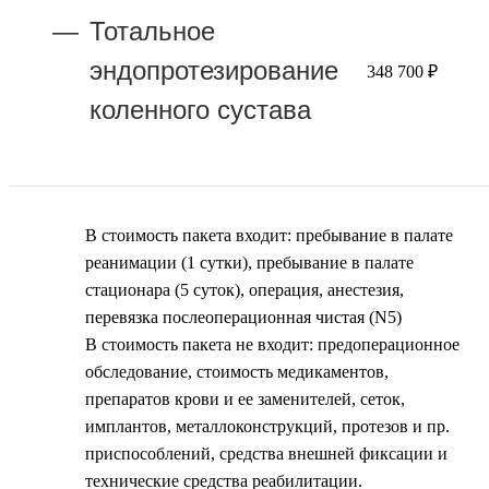
Тотальное
эндопротезирование
348 700 ₽
коленного сустава
В стоимость пакета входит: пребывание в палате
реанимации (1 сутки), пребывание в палате
стационара (5 суток), операция, анестезия,
перевязка послеоперационная чистая (N5)
В стоимость пакета не входит: предоперационное
обследование, стоимость медикаментов,
препаратов крови и ее заменителей, сеток,
имплантов, металлоконструкций, протезов и пр.
приспособлений, средства внешней фиксации и
технические средства реабилитации.