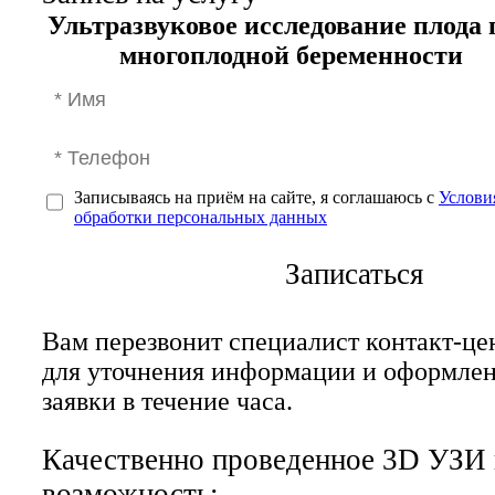
Ультразвуковое исследование плода 
многоплодной беременности
Записываясь на приём на сайте, я соглашаюсь с
Услови
обработки персональных данных
Записаться
Вам перезвонит специалист контакт-це
для уточнения информации и оформле
заявки в течение часа.
Качественно проведенное 3D УЗИ 
возможность: