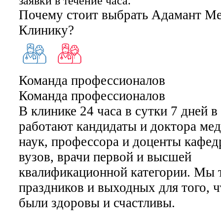
заявки в течение часа.
Почему стоит выбрать Адамант М
Клинику?
Команда профессионалов
Команда профессионалов
В клинике 24 часа в сутки 7 дней 
работают кандидаты и доктора ме
наук, профессора и доценты кафе
вузов, врачи первой и высшей
квалификационной категории. Мы 
праздников и выходных для того, 
были здоровы и счастливы.