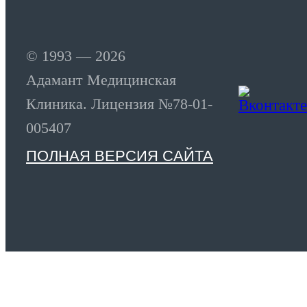
© 1993 — 2026
Адамант Медицинская
Клиника. Лицензия №78-01-
005407
ПОЛНАЯ ВЕРСИЯ САЙТА