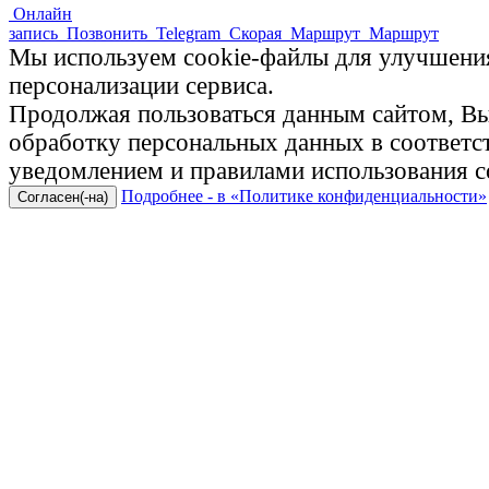
Онлайн
запись
Позвонить
Telegram
Скорая
Маршрут
Маршрут
Мы используем cookie-файлы для улучшения
персонализации сервиса.
Продолжая пользоваться данным сайтом, Вы 
обработку персональных данных в соответ
уведомлением и правилами использования c
Подробнее - в «Политике конфиденциальности»
Согласен(-на)