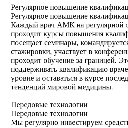
Регулярное повышение квалифика
Регулярное повышение квалифика
Каждый врач АМК на регулярной 
проходит курсы повышения квалиф
посещает семинары, командируетс
стажировки, участвует в конферен
проходит обучение за границей. Эт
поддерживать квалификацию врач
уровне и оставаться в курсе после
тенденций мировой медицины.
Передовые технологии
Передовые технологии
Мы регулярно инвестируем средств