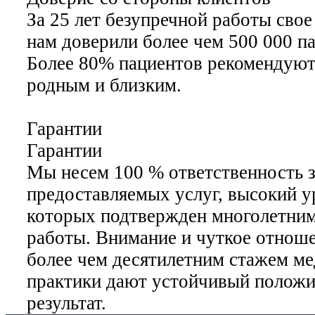
За 25 лет безупречной работы свое
нам доверили более чем 500 000 п
Более 80% пациентов рекомендуют
родным и близким.
Гарантии
Гарантии
Мы несем 100 % ответственность з
предоставляемых услуг, высокий у
которых подтвержден многолетни
работы. Внимание и чуткое отноше
более чем десятилетним стажем м
практики дают устойчивый полож
результат.