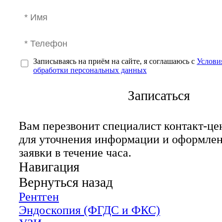
Записываясь на приём на сайте, я соглашаюсь с
Услови
обработки персональных данных
Записаться
Вам перезвонит специалист контакт-це
для уточнения информации и оформле
заявки в течение часа.
Навигация
Вернуться назад
Рентген
Эндоскопия (ФГДС и ФКС)