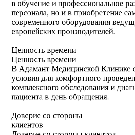
в обучение и профессиональное ра
персонала, но и в приобретение са
современного оборудования веду
европейских производителей.
Ценность времени
Ценность времени
В Адамант Медицинской Клинике с
условия для комфортного проведе
комплексного обследования и диаг
пациента в день обращения.
Доверие со стороны
клиентов
Доверие со стороны клиентов