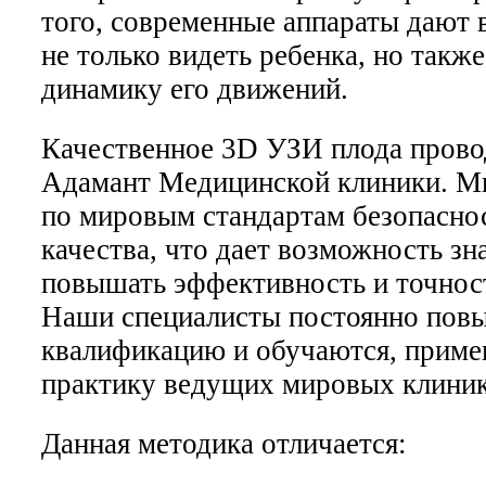
того, современные аппараты дают
не только видеть ребенка, но такж
динамику его движений.
Качественное 3D УЗИ плода провод
Адамант Медицинской клиники. М
по мировым стандартам безопасно
качества, что дает возможность зн
повышать эффективность и точнос
Наши специалисты постоянно пов
квалификацию и обучаются, прим
практику ведущих мировых клиник
Данная методика отличается: