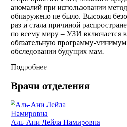
аномалий при использовании мето
обнаружено не было. Высокая безо
раз и стала причиной распростран
по всему миру – УЗИ включается в
обязательную программу-минимум
обследовании будущих мам.
Подробнее
Врачи отделения
Аль-Ани Лейла Намировна