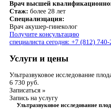
Врач высшей квалификационной
Стаж:
более 28 лет
Специализцация:
Врач акушер-гинеколог
Получите консультацию
специалиста сегодня:
+7 (812) 740-
Услуги и цены
Ультразвуковое исследование плод
6 730 руб.
Записаться
»
Запись на услугу
Ультразвуковое исследование плод