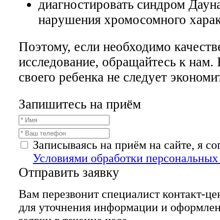
диагностировать синдром Дауна
нарушения хромосомного харак
Поэтому, если необходимо качеств
исследование, обращайтесь к нам.
своего ребенка не следует экономи
Запишитесь на приём
Записываясь на приём на сайте, я с
Условиями обработки персональных
Отправить заявку
Вам перезвонит специалист контакт-це
для уточнения информации и оформле