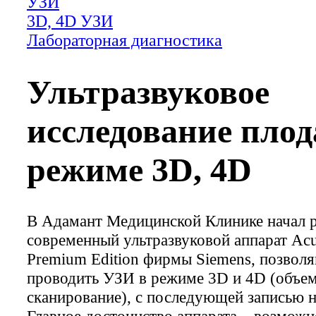
УЗИ
3D, 4D УЗИ
Лабораторная диагностика
Ультразвуковое
исследование плод
режиме 3D, 4D
В Адамант Медицинской Клинике начал р
современный ультразвуковой аппарат Acu
Premium Edition фирмы Siemens, позво
проводить УЗИ в режиме 3D и 4D (объе
сканирование), с последующей записью 