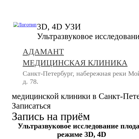
+7 (812) 740-20-90
3D, 4D УЗИ
Ультразвуковое исследован
АДАМАНТ
МЕДИЦИНСКАЯ КЛИНИКА
Санкт-Петербург, набережная реки Мо
д. 78.
медицинской клиники в Санкт-Пет
Записаться
Запись на приём
Ультразвуковое исследование плода
режиме 3D, 4D