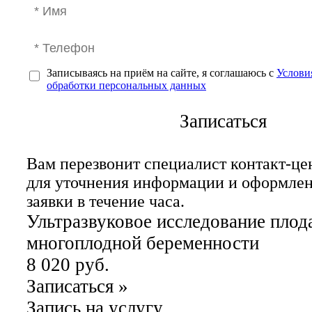
Записываясь на приём на сайте, я соглашаюсь с
Услови
обработки персональных данных
Записаться
Вам перезвонит специалист контакт-це
для уточнения информации и оформле
заявки в течение часа.
Ультразвуковое исследование плод
многоплодной беременности
8 020 руб.
Записаться
»
Запись на услугу