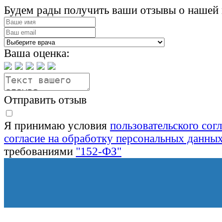
Будем рады получить ваши отзывы о нашей 
Ваша оценка:
Отправить отзыв
Я принимаю условия
пользовательского сог
согласие на обработку персональных данны
требованиями
"152-ФЗ"