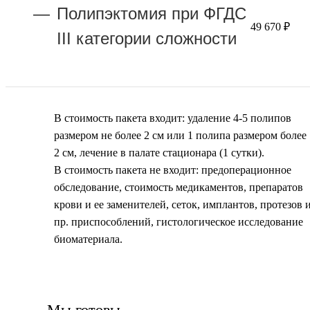
Полипэктомия при ФГДС
49 670 ₽
III категории сложности
В стоимость пакета входит: удаление 4-5 полипов
размером не более 2 см или 1 полипа размером более
2 см, лечение в палате стационара (1 сутки).
В стоимость пакета не входит: предоперационное
обследование, стоимость медикаментов, препаратов
крови и ее заменителей, сеток, имплантов, протезов 
пр. приспособлений, гистологическое исследование
биоматериала.
Мы готовы