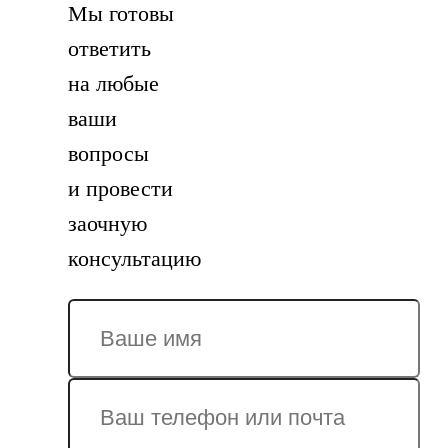
Мы готовы
ответить
на любые
ваши
вопросы
и провести
заочную
консультацию