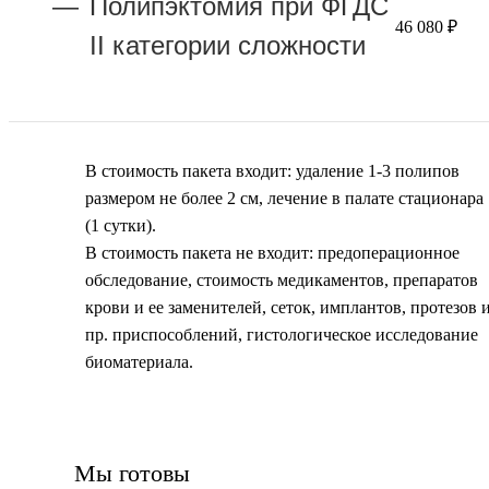
Полипэктомия при ФГДС
46 080 ₽
II категории сложности
В стоимость пакета входит: удаление 1-3 полипов
размером не более 2 см, лечение в палате стационара
(1 сутки).
В стоимость пакета не входит: предоперационное
обследование, стоимость медикаментов, препаратов
крови и ее заменителей, сеток, имплантов, протезов 
пр. приспособлений, гистологическое исследование
биоматериала.
Мы готовы