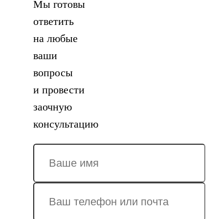
Мы готовы
ответить
на любые
ваши
вопросы
и провести
заочную
консультацию