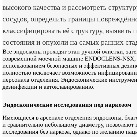
высокого качества и рассмотреть структур
сосудов, определить границы повреждённ
классифицировать её структуру, выявить 
состояния и опухоли на самых ранних ста
Все эндоскопы проходят этап ручной очистки, зат
современной моечной машине ENDOCLENS-NSX, 
использованием безопасных и эффективных дезин
полностью исключает возможность инфицировани
персонала отделения. Эндоскопические инструме
дезинфекции и автоклавированию.
Эндоскопические исследования под наркозом
Имеющиеся в арсенале отделения эндоскопы, благ
и сравнительно небольшому диаметру, позволяют 
исследования без наркоза, однако по желанию паци