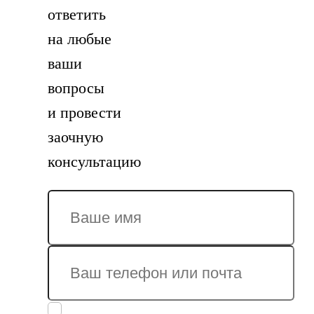
ответить
на любые
ваши
вопросы
и провести
заочную
консультацию
Заполняя