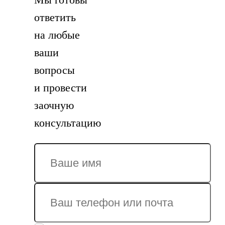
ответить
на любые
ваши
вопросы
и провести
заочную
консультацию