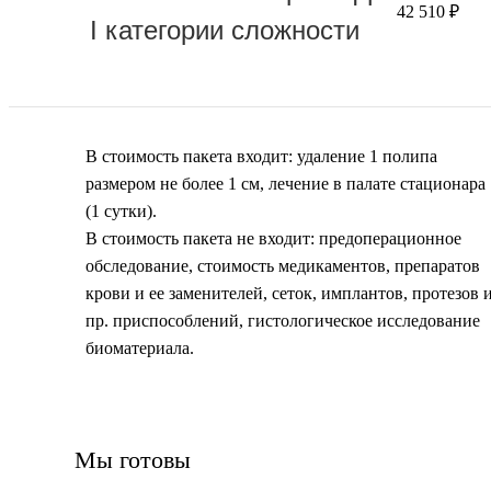
42 510 ₽
I категории сложности
В стоимость пакета входит: удаление 1 полипа
размером не более 1 см, лечение в палате стационара
(1 сутки).
В стоимость пакета не входит: предоперационное
обследование, стоимость медикаментов, препаратов
крови и ее заменителей, сеток, имплантов, протезов 
пр. приспособлений, гистологическое исследование
биоматериала.
Мы готовы