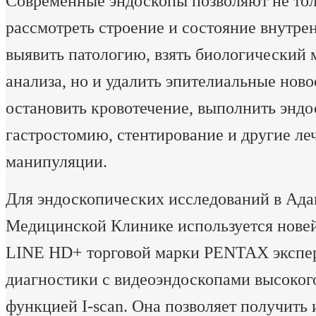
Современные эндоскопы позволяют не тол
рассмотреть строение и состояние внутре
выявить патологию, взять биологический 
анализа, но и удалить эпителиальные ново
остановить кровотечение, выполнить энд
гастростомию, стентирование и другие ле
манипуляции.
Для эндоскопических исследований в Ада
Медицинской Клинике используется нове
LINE HD+ торговой марки PENTAX экспер
диагностики с видеоэндоскопами высоког
функцией I-scan. Она позволяет получить