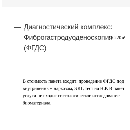
Диагностический комплекс:
Фиброгастродуоденоскопия
16 220 ₽
(ФГДС)
В стоимость пакета входит: проведение ФГДС под
внутривенным наркозом, ЭКГ, тест на H.P. В пакет
услуги не входит гистологическое исследование
биоматериала.