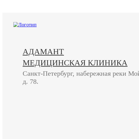
+7 (812) 740-20-90
АДАМАНТ
МЕДИЦИНСКАЯ КЛИНИКА
Санкт-Петербург, набережная реки Мо
д. 78.