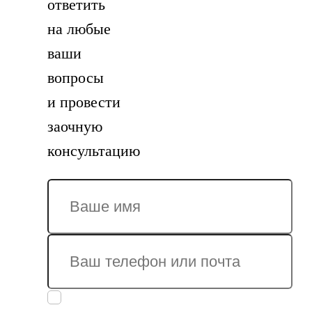
ответить
на любые
ваши
вопросы
и провести
заочную
консультацию
Заполняя