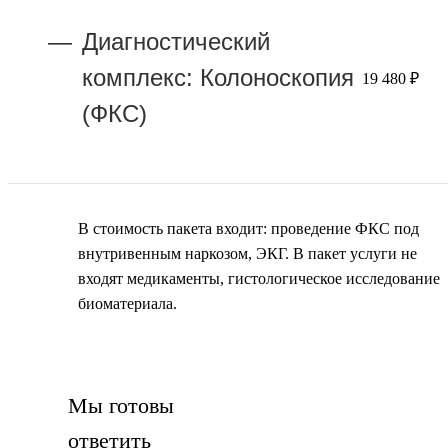
Диагностический
комплекс: Колоноскопия
19 480 ₽
(ФКС)
В стоимость пакета входит: проведение ФКС под
внутривенным наркозом, ЭКГ. В пакет услуги не
входят медикаменты, гистологическое исследование
биоматериала.
Мы готовы
ответить