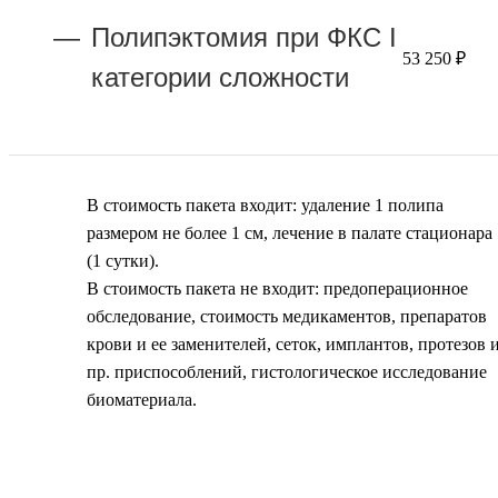
Полипэктомия при ФКС I
53 250 ₽
категории сложности
В стоимость пакета входит: удаление 1 полипа
размером не более 1 см, лечение в палате стационара
(1 сутки).
В стоимость пакета не входит: предоперационное
обследование, стоимость медикаментов, препаратов
крови и ее заменителей, сеток, имплантов, протезов 
пр. приспособлений, гистологическое исследование
биоматериала.