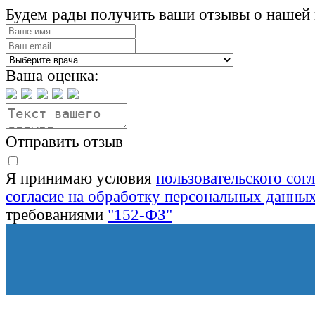
Будем рады получить ваши отзывы о нашей 
Ваша оценка:
Отправить отзыв
Я принимаю условия
пользовательского сог
согласие на обработку персональных данны
требованиями
"152-ФЗ"