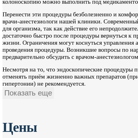
колоноскопию можно выполнить под медикаменто
Перенести эти процедуры безболезненно и комфо
врачи-анестезиологи нашей клиники. Современный
для организма, так как действие его непродолжите
достаточно быстро после процедуры вернуться к 
жизни. Ограничения могут коснуться управления 
проведения процедуры. Возникшие вопросы по на
предварительно обсудить с врачом-анестезиологом
Несмотря на то, что эндоскопические процедуры п
отменять приём жизненно важных препаратов (при
гипертонии) не рекомендуется.
Показать еще
Цены