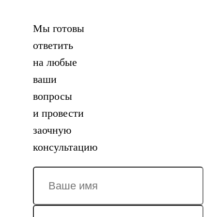
Мы готовы
ответить
на любые
ваши
вопросы
и провести
заочную
консультацию