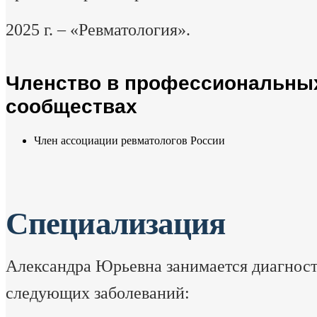
2025 г. – «Ревматология».
Членство в профессиональны
сообществах
Член ассоциации ревматологов России
Специализация
Александра Юрьевна занимается диагност
следующих заболеваний: