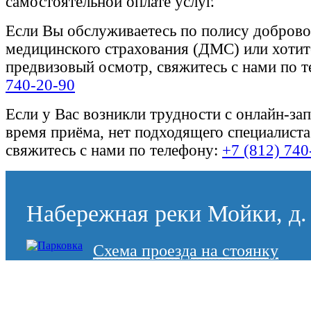
самостоятельной оплате услуг.
Если Вы обслуживаетесь по полису доброво
медицинского страхования (ДМС) или хотите
предвизовый осмотр, свяжитесь с нами по 
740-20-90
Если у Вас возникли трудности с онлайн-за
время приёма, нет подходящего специалиста
свяжитесь с нами по телефону:
+7 (812) 740
Набережная реки Мойки, д. 
Схема проезда на стоянку