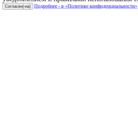
Подробнее - в «Политике конфиденциальности»
Согласен(-на)