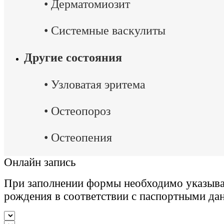
•
Дерматомиозит
•
Системные васкулиты
Другие состояния
•
Узловатая эритема
•
Остеопороз
•
Остеопения
Онлайн запись
При заполнении формы необходимо указыва
рождения в соответствии с паспортными да