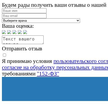
Будем рады получить ваши отзывы о нашей 
Ваша оценка:
Отправить отзыв
Я принимаю условия
пользовательского сог
согласие на обработку персональных данны
требованиями
"152-ФЗ"