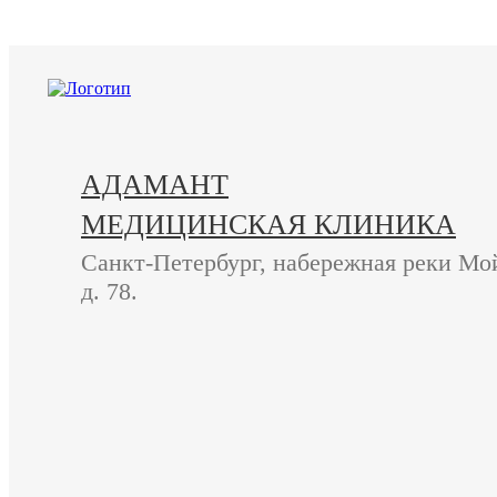
+7 (812) 740-20-90
АДАМАНТ
МЕДИЦИНСКАЯ КЛИНИКА
Санкт-Петербург, набережная реки Мо
д. 78.