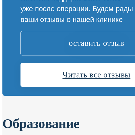
уже после операции. Будем рады
ваши отзывы о нашей клинике
оставить отзыв
Читать все отзывы
Образование