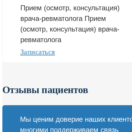
Прием (осмотр, консультация)
врача-ревматолога
Прием
(осмотр, консультация) врача-
ревматолога
Записаться
Отзывы пациентов
Мы ценим доверие наших клиенто
многими поддерживаем связь