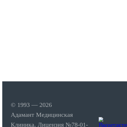
© 1993 — 2026
Адамант Медицинская
Клиника. Лицензия №78-01-