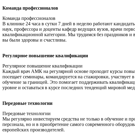
Команда профессионалов
Команда профессионалов
В клинике 24 часа в сутки 7 дней в неделю работают кандидат
наук, профессора и доценты кафедр ведущих вузов, врачи перв
квалификационной категории. Мы трудимся без праздников и 
вы были здоровы и счастливы.
Регулярное повышение квалификации
Регулярное повышение квалификации
Каждый врач АМК на регулярной основе проходит курсы пов
посещает семинары, командируется на стажировки, участвует 
обучение за границей. Это помогает поддерживать квалифика
уровне и оставаться в курсе последних тенденций мировой ме
Передовые технологии
Передовые технологии
Мы регулярно инвестируем средства не только в обучение и п
персонала, но и в приобретение самого современного оборудо
европейских производителей.