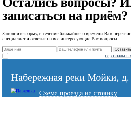
Остались вопросы? И
записаться на приём?
Заполните форму, в течение ближайшего времени Вам перезво
специалист и ответит на все интересующие Вас вопросы.
Оставить
Заполняя заявку, вы даете согласие на обработку
персональных
Набережная реки Мойки, д. 
Схема проезда на стоянку