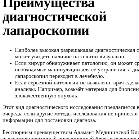
Преимущества
диагностической
лапароскопии
Наиболее высокая разрешающая диагностическая с
может увидеть наличие патологии визуально.
Если хирург обнаруживает патологию, он может ср
необходимые манипуляции для её устранения, а ди
лапароскопия переходит в лечебную.
Если серьёзной патологии не выявлено, врач сдел
анализы. Например, возьмёт материал для биопсии
злокачественную опухоль.
Этот вид диагностического исследования предлагается
очередь, если другие методы исследования не принесли
информации для постановки диагноза.
Бесспорным преимуществом Адамант Медицинской Кли
высокотехнологичный операционный блок, в условиях 