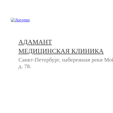
+7 (812) 740-20-90
АДАМАНТ
МЕДИЦИНСКАЯ КЛИНИКА
Санкт-Петербург, набережная реки Мо
д. 78.