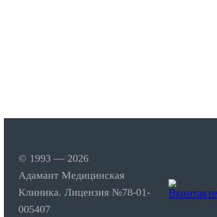
© 1993 — 2026
Адамант Медицинская
Клиника. Лицензия №78-01-
005407