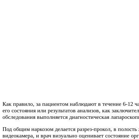
Как правило, за пациентом наблюдают в течение 6-12 ч
его состояния или результатов анализов, как заключите
обследования выполняется диагностическая лапароскоп
Под общим наркозом делается разрез-прокол, в полость
видеокамера, и врач визуально оценивает состояние о