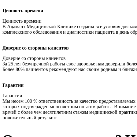
Ценность времени
Ценность времени
В Адамант Медицинской Клинике созданы все условия для ко
комплексного обследования и диагностики пациента в день об
Доверие со стороны клиентов
Доверие со стороны клиентов
За 25 лет безупречной работы свое здоровье нам доверили боле
Более 80% пациентов рекомендуют нас своим родным и близки
Гарантии
Гарантии
Мы несем 100 % ответственность за качество предоставляемых 
которых подтвержден многолетним опытом работы. Внимание 
врачей с более чем десятилетним стажем медицинской практи
положительный результат.