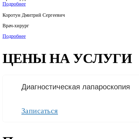
Подробнее
Коротун Дмитрий Сергеевич
Врач-хирург
Подробнее
ЦЕНЫ НА УСЛУГИ
Диагностическая лапароскопия
Записаться