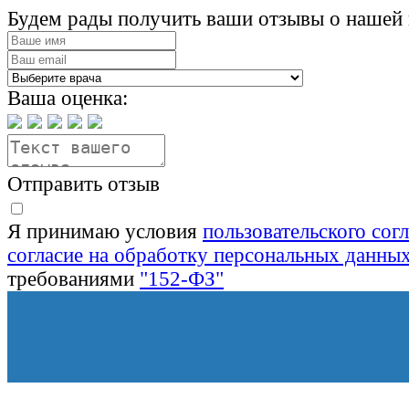
Будем рады получить ваши отзывы о нашей 
Ваша оценка:
Отправить отзыв
Я принимаю условия
пользовательского сог
согласие на обработку персональных данны
требованиями
"152-ФЗ"