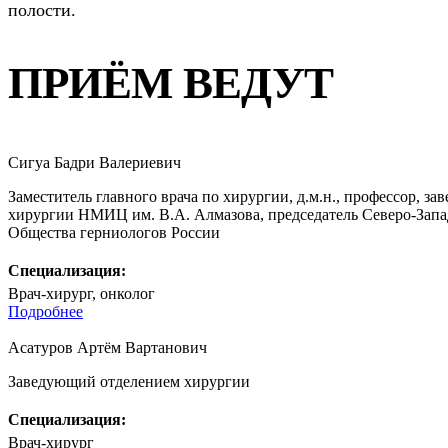
полости.
ПРИЁМ ВЕДУТ
Сигуа Бадри Валериевич
Заместитель главного врача по хирургии, д.м.н., профессор, 
хирургии НМИЦ им. В.А. Алмазова, председатель Северо-Запа
Общества герниологов России
Специализация:
Врач-хирург, онколог
Подробнее
Асатуров Артём Вартанович
Заведующий отделением хирургии
Специализация:
Врач-хирург