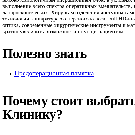
выполнение всего спектра оперативных вмешательств, 
лапароскопических. Хирургам отделения доступны сам
технологии: аппаратура экспертного класса, Full HD-в
оптика, современные хирургические инструменты и мат
кратно увеличить возможности помощи пациентам.
Полезно знать
Предоперационная памятка
Почему стоит выбрат
Клинику?