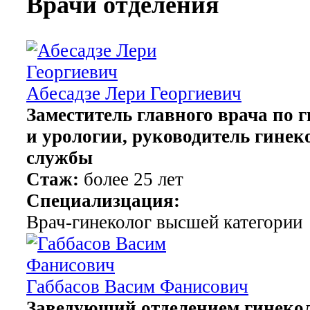
Врачи отделения
Абесадзе Лери Георгиевич
Заместитель главного врача по 
и урологии, руководитель гинек
службы
Стаж:
более 25 лет
Специализцация:
Врач-гинеколог высшей категории
Габбасов Васим Фанисович
Заведующий отделением гинеко