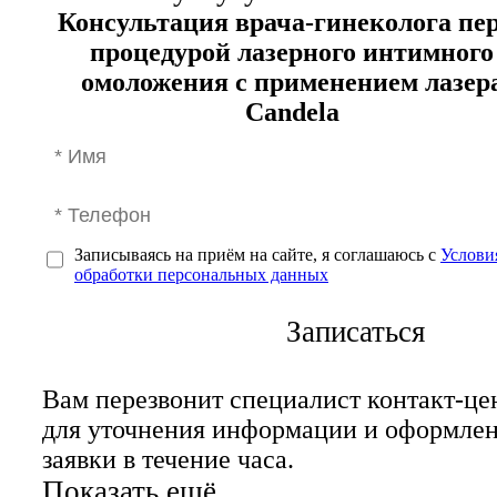
Консультация врача-гинеколога пе
процедурой лазерного интимного
омоложения с применением лазер
Candela
Записываясь на приём на сайте, я соглашаюсь с
Услови
обработки персональных данных
Записаться
Вам перезвонит специалист контакт-це
для уточнения информации и оформле
заявки в течение часа.
Показать ещё