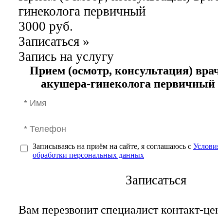
гинеколога первичный
3000 руб.
Записаться
»
Запись на услугу
Прием (осмотр, консультация) вра
акушера-гинеколога первичный
Записываясь на приём на сайте, я соглашаюсь с
Услови
обработки персональных данных
Записаться
Вам перезвонит специалист контакт-це