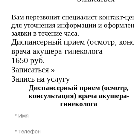
Вам перезвонит специалист контакт-це
для уточнения информации и оформле
заявки в течение часа.
Диспансерный прием (осмотр, конс
врача акушера-гинеколога
1650 руб.
Записаться
»
Запись на услугу
Диспансерный прием (осмотр,
консультация) врача акушера-
гинеколога