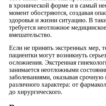
в хронической форме и в самый н
момент обостряются, создавая опа
здоровья и жизни ситуацию. В так
требуется неотложное медицинско
вмешательство.
Если не принять экстренных мер, т
пациентки могут возникнуть серье
осложнения. Экстренная гинеколог
занимается неотложными состояни
заболеваниями, оказывая срочную
различного характера: от фармако
до хирургического.