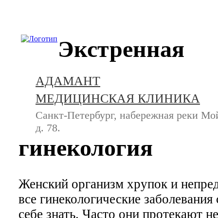
+7 (812) 740-20-90
Экстренная
АДАМАНТ
МЕДИЦИНСКАЯ КЛИНИКА
Санкт-Петербург, набережная реки Мо
д. 78.
гинекология
Женский организм хрупок и непред
все гинекологические заболевания 
себе знать. Часто они протекают н