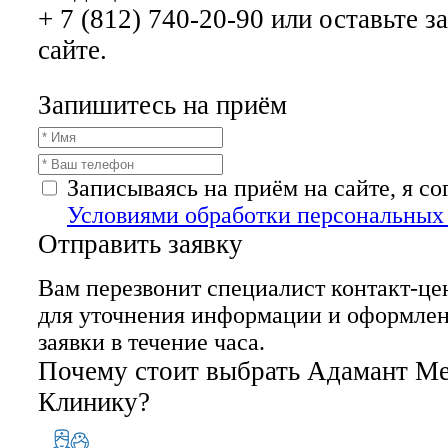
+ 7 (812) 740-20-90 или оставьте з
сайте.
Запишитесь на приём
Записываясь на приём на сайте, я с
Условиями обработки персональных
Отправить заявку
Вам перезвонит специалист контакт-це
для уточнения информации и оформле
заявки в течение часа.
Почему стоит выбрать Адамант М
Клинику?