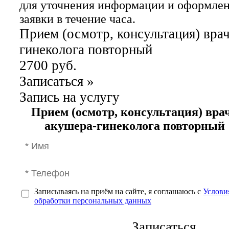
для уточнения информации и оформле
заявки в течение часа.
Прием (осмотр, консультация) вра
гинеколога повторный
2700 руб.
Записаться
»
Запись на услугу
Прием (осмотр, консультация) вра
акушера-гинеколога повторный
Записываясь на приём на сайте, я соглашаюсь с
Услови
обработки персональных данных
Записаться