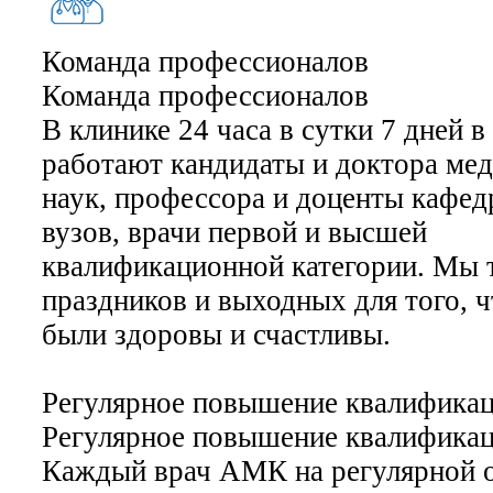
Команда профессионалов
Команда профессионалов
В клинике 24 часа в сутки 7 дней 
работают кандидаты и доктора ме
наук, профессора и доценты кафе
вузов, врачи первой и высшей
квалификационной категории. Мы 
праздников и выходных для того, 
были здоровы и счастливы.
Регулярное повышение квалифика
Регулярное повышение квалифика
Каждый врач АМК на регулярной 