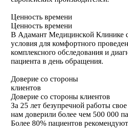
Ценность времени
Ценность времени
В Адамант Медицинской Клинике с
условия для комфортного проведе
комплексного обследования и диаг
пациента в день обращения.
Доверие со стороны
клиентов
Доверие со стороны клиентов
За 25 лет безупречной работы свое
нам доверили более чем 500 000 п
Более 80% пациентов рекомендуют