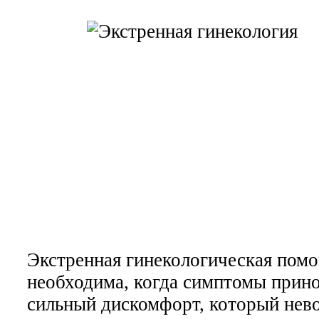
Экстренная гинекологическая пом
необходима, когда симптомы прин
сильный дискомфорт, который нев