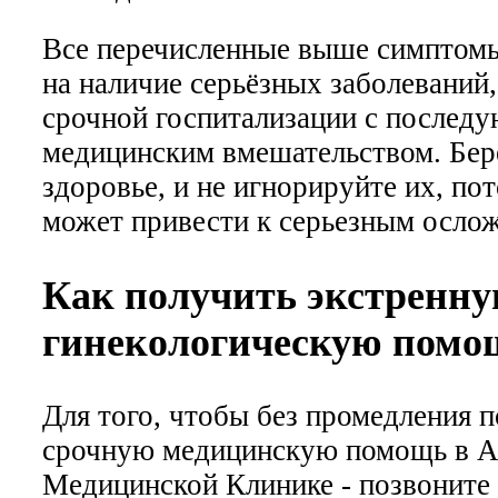
Все перечисленные выше симптом
на наличие серьёзных заболеваний
срочной госпитализации с послед
медицинским вмешательством. Бер
здоровье, и не игнорируйте их, по
может привести к серьезным осло
Как получить экстренн
гинекологическую помо
Для того, чтобы без промедления 
срочную медицинскую помощь в А
Медицинской Клинике - позвоните