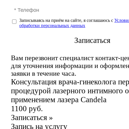
Записываясь на приём на сайте, я соглашаюсь с
Услови
обработки персональных данных
Записаться
Вам перезвонит специалист контакт-це
для уточнения информации и оформле
заявки в течение часа.
Консультация врача-гинеколога пе
процедурой лазерного интимного 
применением лазера Candela
1100 руб.
Записаться
»
Запись на услугу