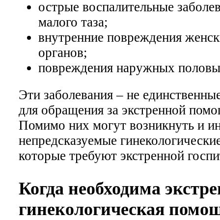
острые воспалительные заболев
малого таза;
внутренние повреждения женс
органов;
повреждения наружных половы
Эти заболевания – не единственны
для обращения за экстренной пом
Помимо них могут возникнуть и и
непредсказуемые гинекологические
которые требуют экстренной госпи
Когда необходима экстр
гинекологическая помо