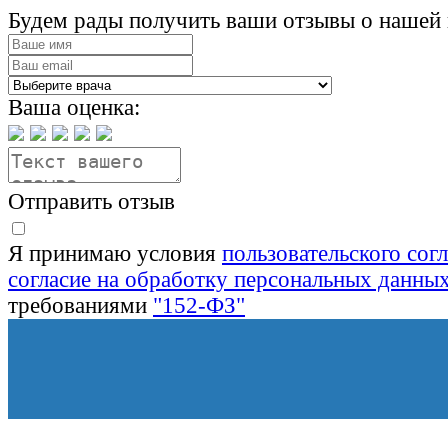
Будем рады получить ваши отзывы о нашей 
Ваша оценка:
Отправить отзыв
Я принимаю условия
пользовательского сог
согласие на обработку персональных данны
требованиями
"152-ФЗ"