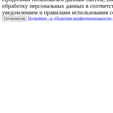
обработку персональных данных в соответ
уведомлением и правилами использования c
Подробнее - в «Политике конфиденциальности»
Согласен(-на)