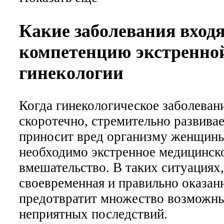
Какие заболевания входя
компетенцию экстренно
гинекологии
Когда гинекологическое заболеван
скоротечно, стремительно развивае
приносит вред организму женщины
необходимо экстренное медицинск
вмешательство. В таких ситуациях,
своевременная и правильно оказан
предотвратит множество возможн
неприятных последствий.