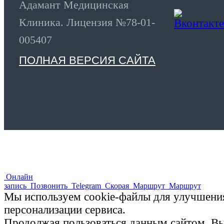
Адамант Медицинская
Клиника. Лицензия №78-01-
005407
ПОЛНАЯ ВЕРСИЯ САЙТА
Онлайн
запись
Позвонить
Telegram
Скорая
Маршрут
Маршрут
Мы используем cookie-файлы для улучшения
персонализации сервиса.
Продолжая пользоваться данным сайтом, Вы 