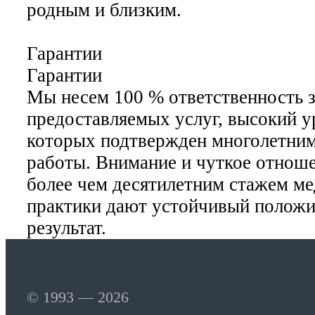
родным и близким.
Гарантии
Гарантии
Мы несем 100 % ответственность з
предоставляемых услуг, высокий у
которых подтвержден многолетни
работы. Внимание и чуткое отноше
более чем десятилетним стажем м
практики дают устойчивый полож
результат.
© 1993 — 2026