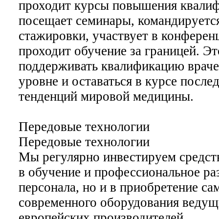
проходит курсы повышения квалиф
посещает семинары, командируетс
стажировки, участвует в конферен
проходит обучение за границей. Эт
поддерживать квалификацию врач
уровне и оставаться в курсе после
тенденций мировой медицины.
Передовые технологии
Передовые технологии
Мы регулярно инвестируем средств
в обучение и профессиональное ра
персонала, но и в приобретение са
современного оборудования веду
европейских производителей.