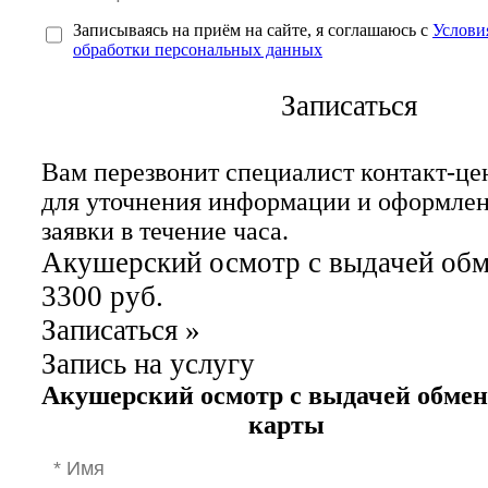
Записываясь на приём на сайте, я соглашаюсь с
Услови
обработки персональных данных
Записаться
Вам перезвонит специалист контакт-це
для уточнения информации и оформле
заявки в течение часа.
Акушерский осмотр с выдачей об
3300 руб.
Записаться
»
Запись на услугу
Акушерский осмотр с выдачей обме
карты