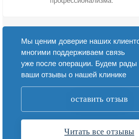
профессионализма.
Мы ценим доверие наших клиенто
многими поддерживаем связь
уже после операции. Будем рады
ваши отзывы о нашей клинике
оставить отзыв
Читать все отзывы