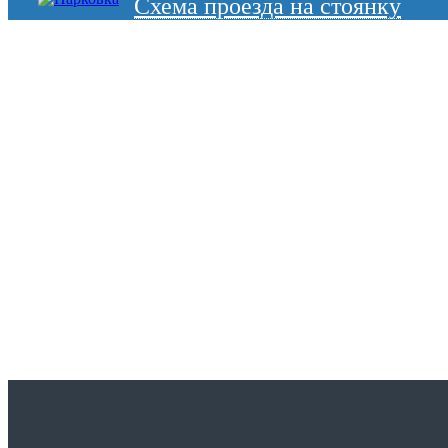
Схема проезда на стоянку