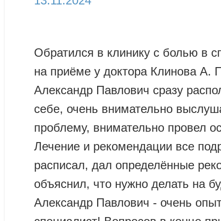
13.11.2024
Обратился в клинику с болью в с
на приёме у доктора Клинова А. П
Александр Павлович сразу распо
себе, очень внимательно выслу
проблему, внимательно провел о
Лечение и рекомендации все под
расписал, дал определённые рек
объяснил, что нужно делать на б
Александр Павлович - очень опы