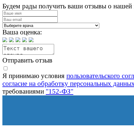
Будем рады получить ваши отзывы о нашей 
Ваша оценка:
Отправить отзыв
Я принимаю условия
пользовательского сог
согласие на обработку персональных данны
требованиями
"152-ФЗ"