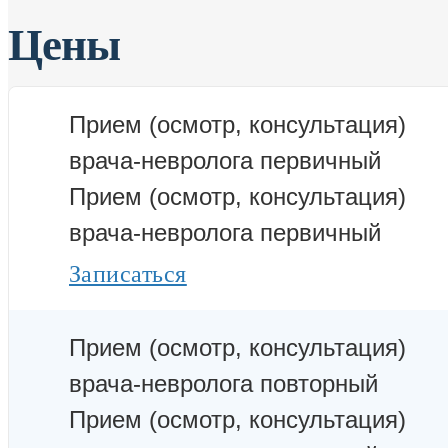
Цены
Прием (осмотр, консультация)
врача-невролога первичный
Прием (осмотр, консультация)
врача-невролога первичный
Записаться
Прием (осмотр, консультация)
врача-невролога повторный
Прием (осмотр, консультация)