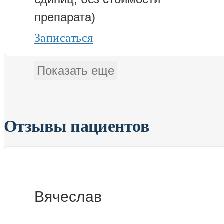
препарата)
Записаться
Показать еще
Отзывы пациентов
Вячеслав