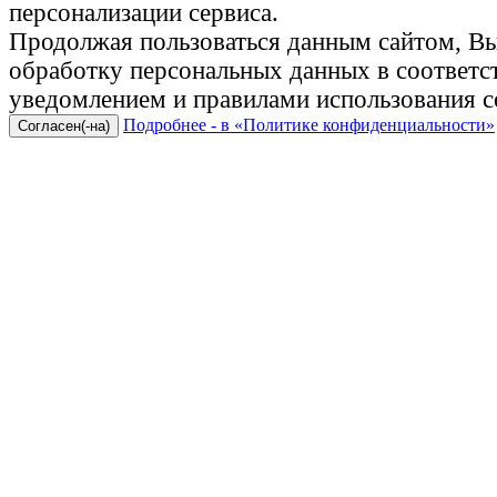
персонализации сервиса.
Продолжая пользоваться данным сайтом, Вы 
обработку персональных данных в соответ
уведомлением и правилами использования c
Подробнее - в «Политике конфиденциальности»
Согласен(-на)