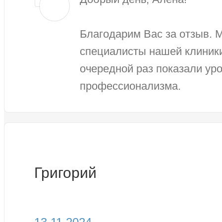
Благодарим Вас за отзыв. 
специалисты нашей клиник
очередной раз показали уро
профессионализма.
Григорий