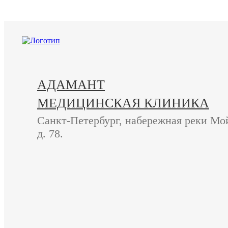
+7 (812) 740-20-90
АДАМАНТ
МЕДИЦИНСКАЯ КЛИНИКА
Санкт-Петербург, набережная реки Мо
д. 78.