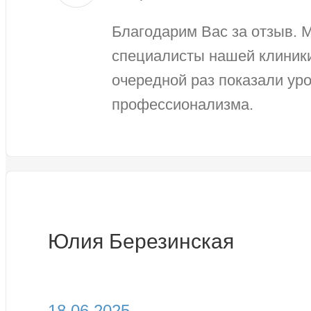
Благодарим Вас за отзыв. 
специалисты нашей клиник
очередной раз показали уро
профессионализма.
Юлия Березинская
18.06.2025