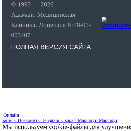
© 1993 — 2026
Адамант Медицинская
Клиника. Лицензия №78-01-
005407
ПОЛНАЯ ВЕРСИЯ САЙТА
Онлайн
запись
Позвонить
Telegram
Скорая
Маршрут
Маршрут
Мы используем cookie-файлы для улучшения