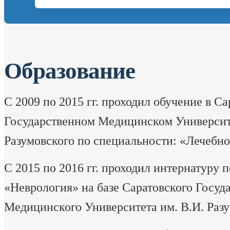
Образование
С 2009 по 2015 гг. проходил обучение в С
Государственном Медицинском Университе
Разумовского по специальности: «Лечебно
С 2015 по 2016 гг. проходил интернатуру 
«Неврология» на базе Саратовского Госуд
Медицинского Университета им. В.И. Разу