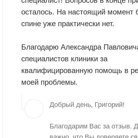
специалист! Вопросов в конце пр
осталось. На настоящий момент 
спине уже практически нет.
Благодарю Александра Павловича
специалистов клиники за
квалифицированную помощь в р
моей проблемы.
Добрый день, Григорий!
Благодарим Вас за отзыв. 
важно, что Вы доверяете с