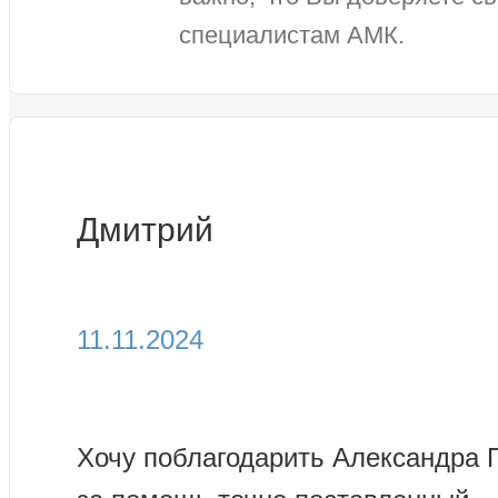
специалистам АМК.
Дмитрий
11.11.2024
Хочу поблагодарить Александра 