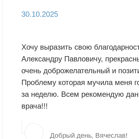
30.10.2025
Хочу выразить свою благодарнос
Александру Павловичу, прекрасн
очень доброжелательный и позит
Проблему которая мучила меня г
за неделю. Всем рекомендую дан
врача!!!
Добрый день, Вячеслав!