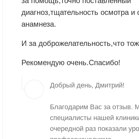
за помощь,точно поставленный
диагноз,тщательность осмотра и 
анамнеза.
И за доброжелательность,что тож
Рекомендую очень.Спасибо!
Добрый день, Дмитрий!
Благодарим Вас за отзыв. 
специалисты нашей клиник
очередной раз показали уро