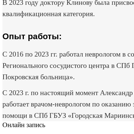
В 2023 году доктору Клинову была присво
квалификационная категория.
Опыт работы:
С 2016 по 2023 гг. работал неврологом в с
Регионального сосудистого центра в СПб
Покровская больница».
С 2023 г. по настоящий момент Александр
работает врачом-неврологом по оказанию 
помощи в СПб ГБУЗ «Городская Мариинск
Онлайн запись