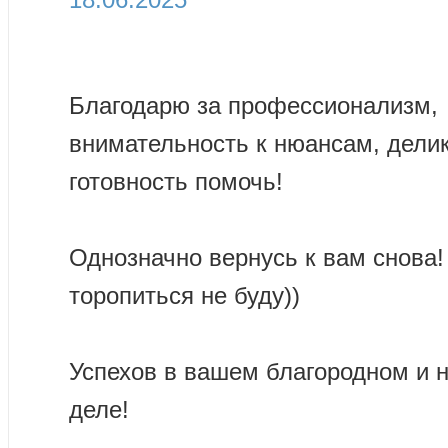
Благодарю за профессионализм,
внимательность к нюансам, делик
готовность помочь!
Однозначно вернусь к вам снова!
торопиться не буду))
Успехов в вашем благородном и 
деле!