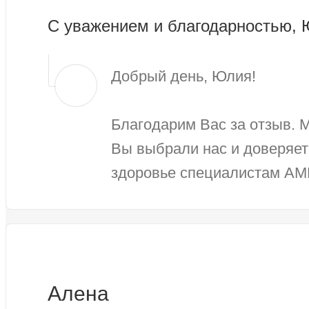
С уважением и благодарностью,
Добрый день, Юлия!
Благодарим Вас за отзыв. 
Вы выбрали нас и доверяет
здоровье специалистам АМ
Алена