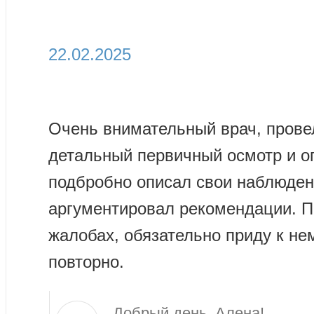
22.02.2025
Очень внимательный врач, прове
детальный первичный осмотр и о
подбробно описал свои наблюден
аргументировал рекомендации. П
жалобах, обязательно приду к не
повторно.
Добрый день, Алена!