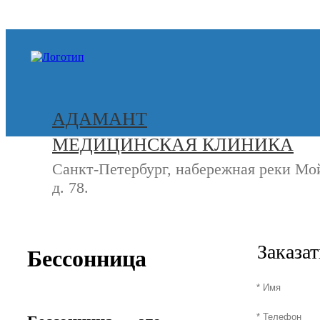
+7 (812) 740-20-90
АДАМАНТ
МЕДИЦИНСКАЯ КЛИНИКА
Санкт-Петербург, набережная реки Мо
д. 78.
СВЯЖИТЕСЬ
+7 (8
С НАМИ
Заказа
Бессонница