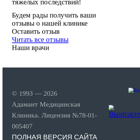
тяжелых последствий!
Будем рады получить ваши
отзывы о нашей клинике
Оставить отзыв
Читать все отзывы
Наши врачи
© 1993 — 2026
Адамант Медицинская
Клиника. Лицензия №78-01-
005407
ПОЛНАЯ ВЕРСИЯ САЙТА