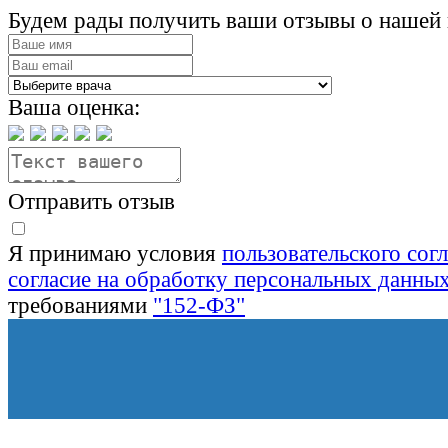
Будем рады получить ваши отзывы о нашей 
Ваша оценка:
Отправить отзыв
Я принимаю условия
пользовательского сог
согласие на обработку персональных данны
требованиями
"152-ФЗ"