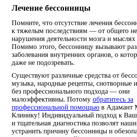
Лечение бессонницы
Помните, что отсутствие лечения бессо
к тяжелым последствиям — от общего н
нарушения деятельности мозга и мыслях 
Помимо этого, бессонницу вызывают ра
заболевания внутренних органов, о кот
даже не подозревать.
Существуют различные средства от бес
музыка, народные рецепты, снотворные и
без профессионального подхода — они
малоэффективны. Потому
обратитесь за
профессиональной помощью
в Адамант 
Клинику! Индивидуальный подход к Ва
и тщательная диагностика позволят наш
устранить причину бессонницы и обезопа