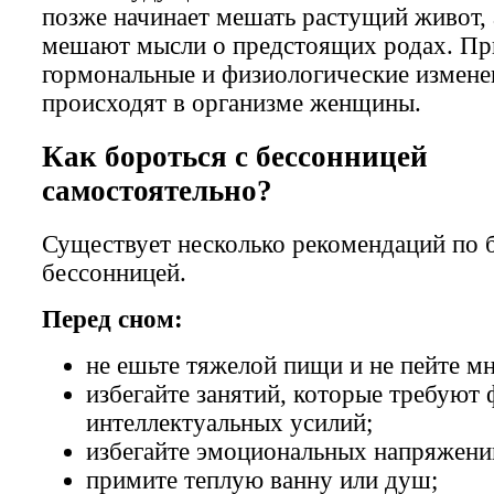
позже начинает мешать растущий живот, а
мешают мысли о предстоящих родах. П
гормональные и физиологические измене
происходят в организме женщины.
Как бороться с бессонницей
самостоятельно?
Существует несколько рекомендаций по 
бессонницей.
Перед сном:
не ешьте тяжелой пищи и не пейте м
избегайте занятий, которые требуют
интеллектуальных усилий;
избегайте эмоциональных напряжени
примите теплую ванну или душ;