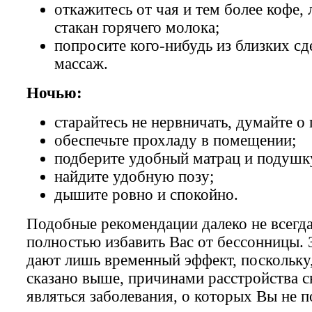
откажитесь от чая и тем более кофе,
стакан горячего молока;
попросите кого-нибудь из близких сд
массаж.
Ночью:
старайтесь не нервничать, думайте о
обеспечьте прохладу в помещении;
подберите удобный матрац и подушк
найдите удобную позу;
дышите ровно и спокойно.
Подобные рекомендации далеко не всегд
полностью избавить Вас от бессонницы. 
дают лишь временный эффект, поскольку
сказано выше, причинами расстройства с
являться заболевания, о которых Вы не п