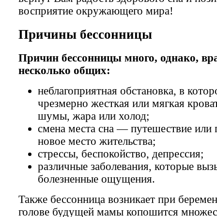
восприятие окружающего мира!
Причины бессонницы
Причин бессонницы много, однако, в
несколько общих:
неблагоприятная обстановка, в кото
чрезмерно жесткая или мягкая крова
шумы, жара или холод;
смена места сна — путешествие или 
новое место жительства;
стрессы, беспокойство, депрессия;
различные заболевания, которые выз
болезненные ощущения.
Также бессонница возникает при береме
голове будущей мамы копошится множес