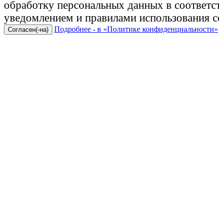
обработку персональных данных в соответ
уведомлением и правилами использования c
Подробнее - в «Политике конфиденциальности»
Согласен(-на)