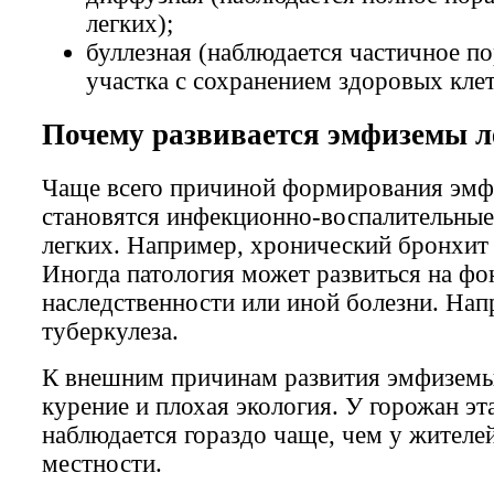
легких);
буллезная (наблюдается частичное п
участка с сохранением здоровых клет
Почему развивается эмфиземы л
Чаще всего причиной формирования эм
становятся инфекционно-воспалительные
легких. Например, хронический бронхит 
Иногда патология может развиться на фо
наследственности или иной болезни. Нап
туберкулеза.
К внешним причинам развития эмфиземы
курение и плохая экология. У горожан эт
наблюдается гораздо чаще, чем у жителе
местности.