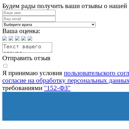
Будем рады получить ваши отзывы о нашей 
Ваша оценка:
Отправить отзыв
Я принимаю условия
пользовательского сог
согласие на обработку персональных данны
требованиями
"152-ФЗ"