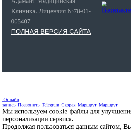
Адамант Медицинская
Клиника. Лицензия №78-01-
005407
ПОЛНАЯ ВЕРСИЯ САЙТА
Онлайн
запись
Позвонить
Telegram
Скорая
Маршрут
Маршрут
Мы используем cookie-файлы для улучшения
персонализации сервиса.
Продолжая пользоваться данным сайтом, Вы 