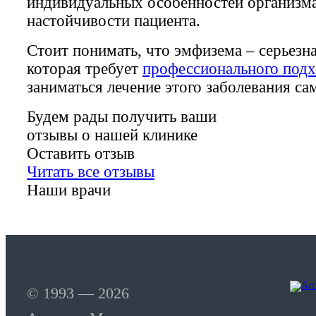
индивидуальных особенностей организма
настойчивости пациента.
Стоит понимать, что эмфизема – серьезна
которая требует
профессионального подх
заниматься лечение этого заболевания са
Будем рады получить ваши
отзывы о нашей клинике
Оставить отзыв
Читать все отзывы
Наши врачи
© 1993 — 2026