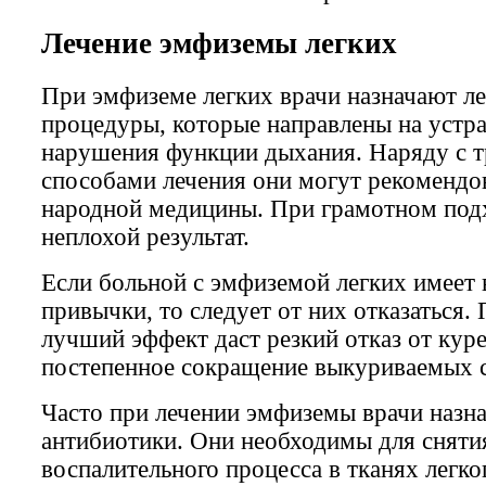
Лечение эмфиземы легких
При эмфиземе легких врачи назначают ле
процедуры, которые направлены на устр
нарушения функции дыхания. Наряду с 
способами лечения они могут рекомендо
народной медицины. При грамотном подх
неплохой результат.
Если больной с эмфиземой легких имеет
привычки, то следует от них отказаться.
лучший эффект даст резкий отказ от кур
постепенное сокращение выкуриваемых с
Часто при лечении эмфиземы врачи назн
антибиотики. Они необходимы для сняти
воспалительного процесса в тканях легко