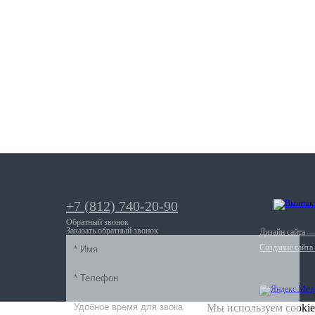
+7 (812) 740-20-90
Обратный звонок
Заказать обратный звонок
Дизайн сайта 
Создание сайта
Мы используем cookie