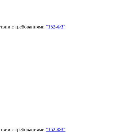
ствии с требованиями
"152-ФЗ"
ствии с требованиями
"152-ФЗ"