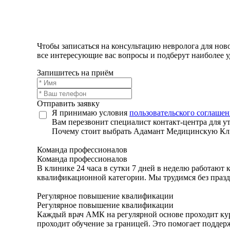
Чтобы записаться на консультацию невролога для ново
все интересующие вас вопросы и подберут наиболее у
Запишитесь на приём
Отправить заявку
Я принимаю условия
пользовательского соглашен
Вам перезвонит специалист контакт-центра для у
Почему стоит выбрать Адамант Медицинскую К
Команда профессионалов
Команда профессионалов
В клинике 24 часа в сутки 7 дней в неделю работают
квалификационной категории. Мы трудимся без празд
Регулярное повышение квалификации
Регулярное повышение квалификации
Каждый врач АМК на регулярной основе проходит кур
проходит обучение за границей. Это помогает подде