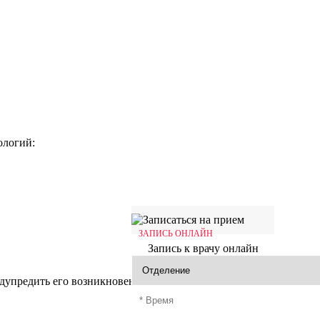
ологий:
ЗАПИСЬ ОНЛАЙН
Запись к врачу онлайн
дупредить его возникновение.