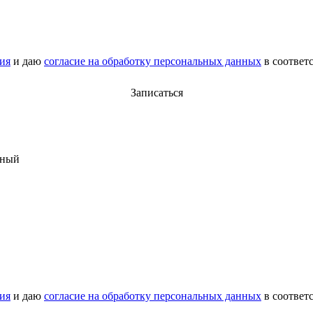
ия
и даю
согласие на обработку персональных данных
в соответ
Записаться
рный
ия
и даю
согласие на обработку персональных данных
в соответ