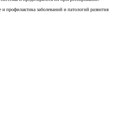
е и профилактика заболеваний и патологий развития