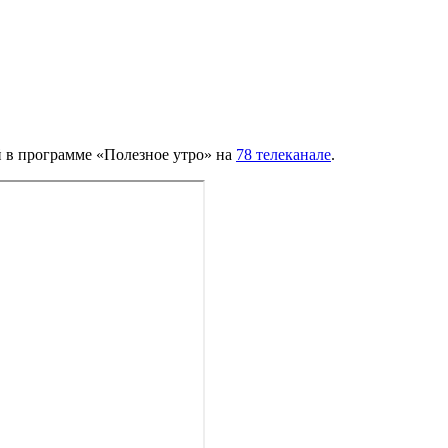
 в программе «Полезное утро» на
78 телеканале
.