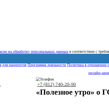
ласие на обработку персональных данных
в соответствии с треб
 для пациентов
Программа лояльности
Политика в отношении 
онлайн-запи
+7 (812) 740-20-90
8.
«Полезное утро» о 