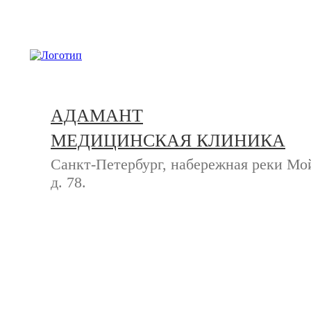
+7 (812) 740-20-90
АДАМАНТ
МЕДИЦИНСКАЯ КЛИНИКА
Санкт-Петербург, набережная реки Мо
д. 78.