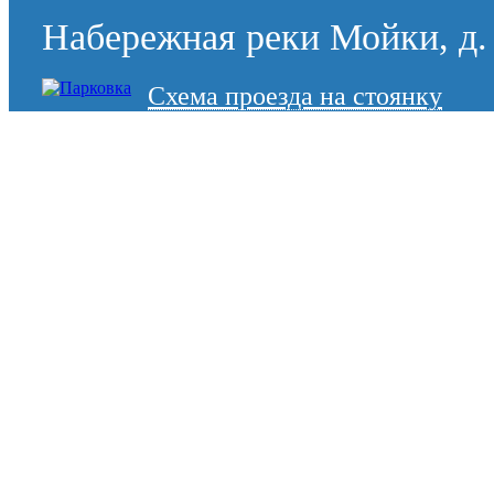
Набережная реки Мойки, д. 
Схема проезда на стоянку