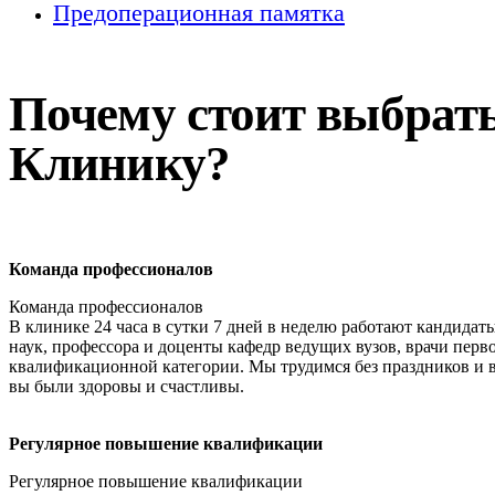
Предоперационная памятка
Почему стоит выбрат
Клинику?
Команда профессионалов
Команда профессионалов
В клинике 24 часа в сутки 7 дней в неделю работают кандидат
наук, профессора и доценты кафедр ведущих вузов, врачи перв
квалификационной категории. Мы трудимся без праздников и 
вы были здоровы и счастливы.
Регулярное повышение квалификации
Регулярное повышение квалификации