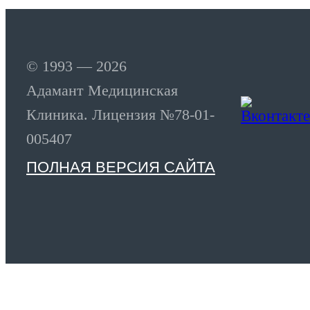
© 1993 — 2026
Адамант Медицинская
Клиника. Лицензия №78-01-
005407
ПОЛНАЯ ВЕРСИЯ САЙТА