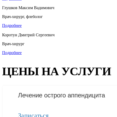
Глушков Максим Вадимович
Врач-хирург, флеболог
Подробнее
Коротун Дмитрий Сергеевич
Врач-хирург
Подробнее
ЦЕНЫ НА УСЛУГИ
Лечение острого аппендицита
Записаться