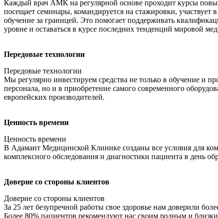
Каждый врач АМК на регулярной основе проходит курсы пов
посещает семинары, командируется на стажировки, участвует 
обучение за границей. Это помогает поддерживать квалифика
уровне и оставаться в курсе последних тенденций мировой ме
Передовые технологии
Передовые технологии
Мы регулярно инвестируем средства не только в обучение и п
персонала, но и в приобретение самого современного оборудо
европейских производителей.
Ценность времени
Ценность времени
В Адамант Медицинской Клинике созданы все условия для ко
комплексного обследования и диагностики пациента в день об
Доверие со стороны клиентов
Доверие со стороны клиентов
За 25 лет безупречной работы свое здоровье нам доверили боле
Более 80% пациентов рекомендуют нас своим родным и близки