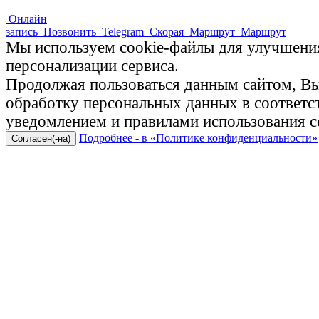
Онлайн
запись
Позвонить
Telegram
Скорая
Маршрут
Маршрут
Мы используем cookie-файлы для улучшения
персонализации сервиса.
Продолжая пользоваться данным сайтом, Вы 
обработку персональных данных в соответ
уведомлением и правилами использования c
Подробнее - в «Политике конфиденциальности»
Согласен(-на)