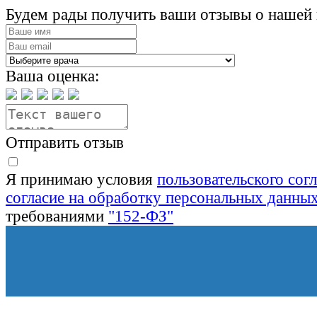
Будем рады получить ваши отзывы о нашей 
Ваша оценка:
Отправить отзыв
Я принимаю условия
пользовательского сог
согласие на обработку персональных данны
требованиями
"152-ФЗ"