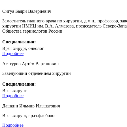
Сигуа Бадри Валериевич
Заместитель главного врача по хирургии, д.м.н., профессор, 
хирургии НМИЦ им. В.А. Алмазова, председатель Северо-Запа
Общества герниологов России
Специализация:
Врач-хирург, онколог
Подробнее
Асатуров Артём Вартанович
Заведующий отделением хирургии
Специализация:
Врач-хирург
Подробнее
Дашкин Ильмир Ильшатович
Врач-хирург, врач-флеболог
Подробнее