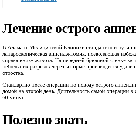
Лечение острого аппе
В Адамант Медицинской Клинике стандартно и рутинн
лапароскопическая аппендэктомия, позволяющая избежа
справа внизу живота. На передней брюшной стенке вып
небольших разрезов через которые производится удален
отростка.
Стандартно после операции по поводу острого аппенди
домой на второй день. Длительность самой операции в 
60 минут.
Полезно знать