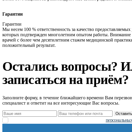
Гарантии
Гарантии
Мы несем 100 % ответственность за качество предоставляемых 
которых подтвержден многолетним опытом работы. Внимание 
врачей с более чем десятилетним стажем медицинской практи
положительный результат.
Остались вопросы? И
записаться на приём?
Заполните форму, в течение ближайшего времени Вам перезво
специалист и ответит на все интересующие Вас вопросы.
Оставить
Заполняя заявку, вы даете согласие на обработку
персональных