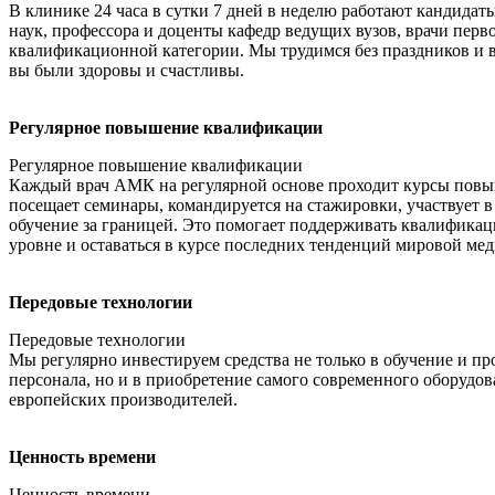
В клинике 24 часа в сутки 7 дней в неделю работают кандидат
наук, профессора и доценты кафедр ведущих вузов, врачи перв
квалификационной категории. Мы трудимся без праздников и 
вы были здоровы и счастливы.
Регулярное повышение квалификации
Регулярное повышение квалификации
Каждый врач АМК на регулярной основе проходит курсы пов
посещает семинары, командируется на стажировки, участвует 
обучение за границей. Это помогает поддерживать квалифика
уровне и оставаться в курсе последних тенденций мировой ме
Передовые технологии
Передовые технологии
Мы регулярно инвестируем средства не только в обучение и п
персонала, но и в приобретение самого современного оборудо
европейских производителей.
Ценность времени
Ценность времени