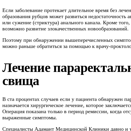
Если заболевание протекает длительное время без лечени
образования рубцов может развиться недостаточность 
или сужение (стриктура) анального канала. Кроме того,
возможно развитие злокачественных новообразований.
Поэтому при обнаружении вышеперечисленных симптом
можно раньше обратиться за помощью к врачу-проктоло
Лечение параректаль
свища
В ста процентах случаев если у пациента обнаружен па
назначается хирургическое лечение, которое заключаетс
Операция показана только в период ремиссии, когда от
выраженные симптомы.
Специалисты Адамант Медицинской Клиники давно и 