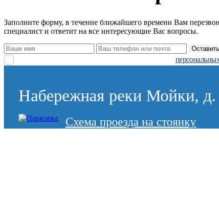
Заполните форму, в течение ближайшего времени Вам перезво
специалист и ответит на все интересующие Вас вопросы.
Оставить
Заполняя заявку, вы даете согласие на обработку
персональных
Набережная реки Мойки, д. 
Схема проезда на стоянку