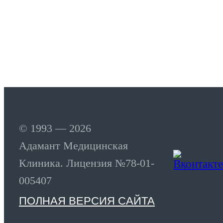
© 1993 — 2026
Адамант Медицинская
Клиника. Лицензия №78-01-
005407
ПОЛНАЯ ВЕРСИЯ САЙТА