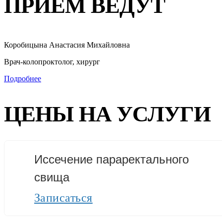
ПРИЁМ ВЕДУТ
Коробицына Анастасия Михайловна
Врач-колопроктолог, хирург
Подробнее
ЦЕНЫ НА УСЛУГИ
Иссечение параректального
свища
Записаться