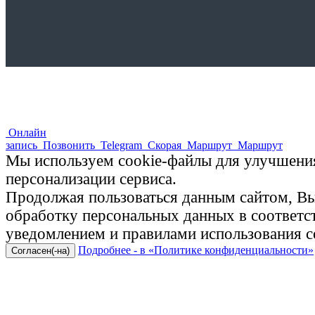
Онлайн
запись
Позвонить
Telegram
Скорая
Маршрут
Маршрут
Мы используем cookie-файлы для улучшения
персонализации сервиса.
Продолжая пользоваться данным сайтом, Вы 
обработку персональных данных в соответ
уведомлением и правилами использования c
Подробнее - в «Политике конфиденциальности»
Согласен(-на)