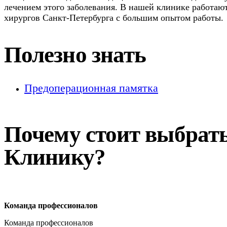
лечением этого заболевания. В нашей клинике работаю
хирургов Санкт-Петербурга с большим опытом работы.
Полезно знать
Предоперационная памятка
Почему стоит выбрат
Клинику?
Команда профессионалов
Команда профессионалов