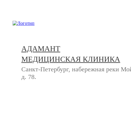
+7 (812) 740-20-90
АДАМАНТ
МЕДИЦИНСКАЯ КЛИНИКА
Санкт-Петербург, набережная реки Мо
д. 78.