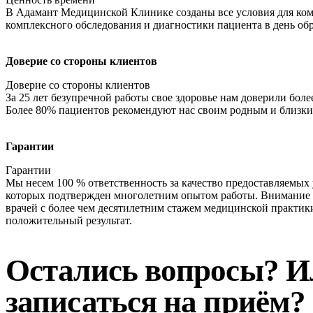
В Адамант Медицинской Клинике созданы все условия для ко
комплексного обследования и диагностики пациента в день об
Доверие со стороны клиентов
Доверие со стороны клиентов
За 25 лет безупречной работы свое здоровье нам доверили боле
Более 80% пациентов рекомендуют нас своим родным и близки
Гарантии
Гарантии
Мы несем 100 % ответственность за качество предоставляемых 
которых подтвержден многолетним опытом работы. Внимание 
врачей с более чем десятилетним стажем медицинской практи
положительный результат.
Остались вопросы? И
записаться на приём?