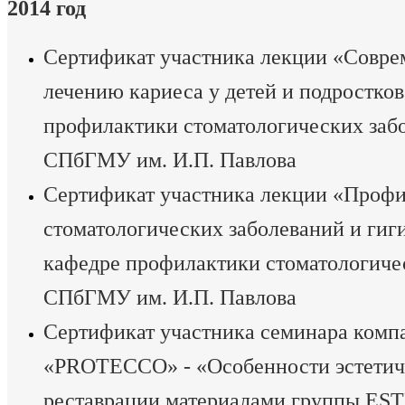
2014 год
Сертификат участника лекции «Совре
лечению кариеса у детей и подростков
профилактики стоматологических заб
СПбГМУ им. И.П. Павлова
Сертификат участника лекции «Проф
стоматологических заболеваний и гиги
кафедре профилактики стоматологиче
СПбГМУ им. И.П. Павлова
Сертификат участника семинара комп
«PROTECCO» - «Особенности эстетич
реставрации материалами группы ES