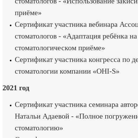
стоматологов - «Использование закиси
приёме»
Сертификат участника вебинара Ассо
стоматологов - «Адаптация ребёнка на
стоматологическом приёме»
Сертификат участника конгресса по д
стоматологии компании «OHI-S»
2021 год
Сертификат участника семинара автор
Натальи Адаевой - «Полное погружени
стоматологию»