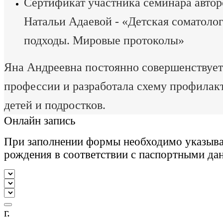
Сертификат участника семинара автор
Натальи Адаевой - «Детская соматоло
подходы. Мировые протоколы»
Яна Андреевна постоянно совершенствует
профессии и разработала схему профилак
детей и подростков.
Онлайн запись
При заполнении формы необходимо указыва
рождения в соответствии с паспортными да
г.