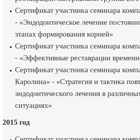
Сертификат участника семинара комп
- «Эндодонтическое лечение постоянн
этапах формирования корней»
Сертификат участника семинара комп
- «Эффективные реставрации временн
Сертификат участника семинара комп
Каролина» - «Стратегия и тактика пов
эндодонтического лечения в различны
ситуациях»
2015 год
Сертификат участника семинара комп