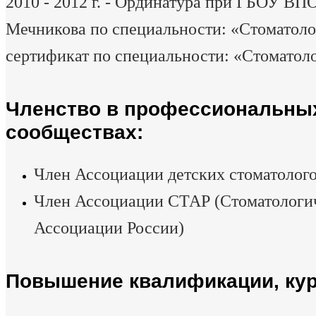
2010 - 2012 г. - Ординатура при ГБОУ В
Мечникова по специальности: «Стоматоло
сертификат по специальности: «Стоматоло
Членство в профессиональны
сообществах:
Член Ассоциации детских стоматолог
Член Ассоциации СТАР (Стоматологи
Ассоциации России)
Повышение квалификации, ку