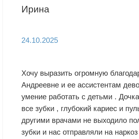
Ирина
24.10.2025
Хочу выразить огромную благода
Андреевне и ее ассистентам дев
умение работать с детьми . Дочк
все зубки , глубокий кариес и пул
другими врачами не выходило по
зубки и нас отправляли на наркоз 