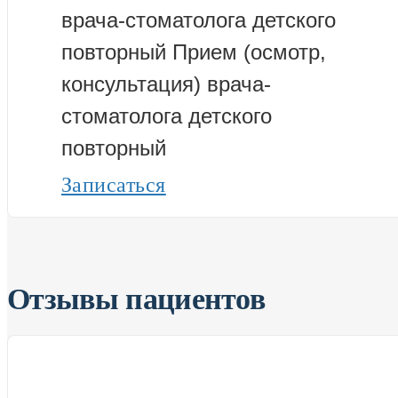
врача-стоматолога детского
повторный
Прием (осмотр,
консультация) врача-
стоматолога детского
повторный
Записаться
Отзывы пациентов