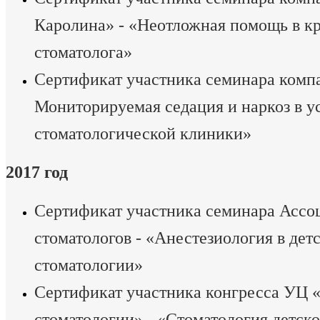
Каролина» - «Неотложная помощь в к
стоматолога»
Сертификат участника семинара компа
Мониторируемая седация и наркоз в у
стоматологической клиники»
2017 год
Сертификат участника семинара Ассо
стоматологов - «Анестезиология в дет
стоматологии»
Сертификат участника конгресса УЦ 
стоматологии» - «Стоматология детско