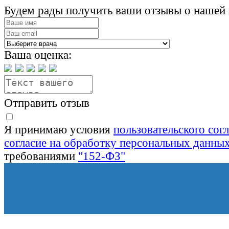
Будем рады получить ваши отзывы о нашей 
Ваша оценка:
Отправить отзыв
Я принимаю условия
пользовательского сог
согласие на обработку персональных данны
требованиями
"152-ФЗ"