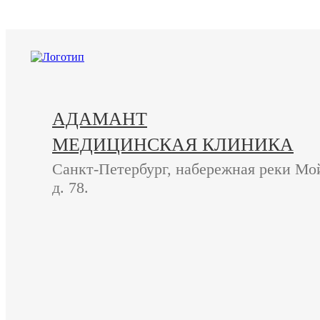
+7 (812) 740-20-90
АДАМАНТ
МЕДИЦИНСКАЯ КЛИНИКА
Санкт-Петербург, набережная реки Мо
д. 78.