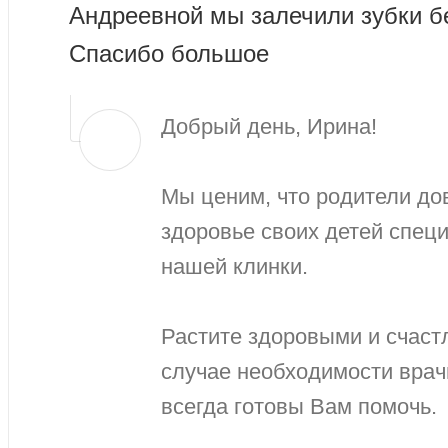
Андреевной мы залечили зубки бе
Спасибо большое
Добрый день, Ирина!
Мы ценим, что родители д
здоровье своих детей спец
нашей клинки.
Растите здоровыми и счаст
случае необходимости вра
всегда готовы Вам помочь.