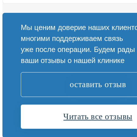
Мы ценим доверие наших клиенто
многими поддерживаем связь
уже после операции. Будем рады
ваши отзывы о нашей клинике
оставить отзыв
Читать все отзывы