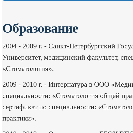
Образование
2004 - 2009 г. - Санкт-Петербургский Гос
Университет, медицинский факультет, спе
«Стоматология».
2009 - 2010 г. - Интернатура в ООО «Меди
специальности: «Стоматология общей пра
сертификат по специальности: «Стоматол
практики».