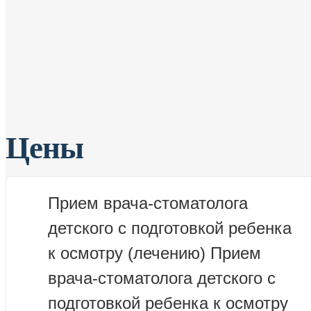
Цены
Прием врача-стоматолога
детского с подготовкой ребенка
к осмотру (лечению)
Прием
врача-стоматолога детского с
подготовкой ребенка к осмотру