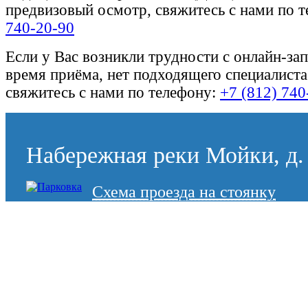
предвизовый осмотр, свяжитесь с нами по 
740-20-90
Если у Вас возникли трудности с онлайн-за
время приёма, нет подходящего специалиста
свяжитесь с нами по телефону:
+7 (812) 740
Набережная реки Мойки, д. 
Схема проезда на стоянку