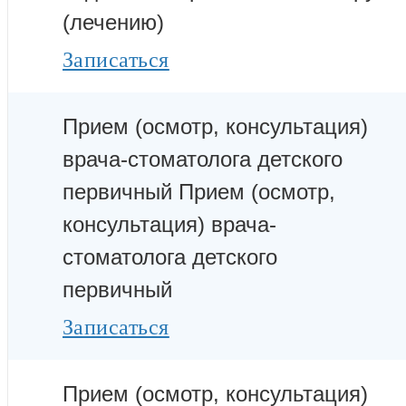
(лечению)
Записаться
Прием (осмотр, консультация)
врача-стоматолога детского
первичный
Прием (осмотр,
консультация) врача-
стоматолога детского
первичный
Записаться
Прием (осмотр, консультация)