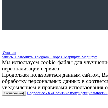
Онлайн
запись
Позвонить
Telegram
Скорая
Маршрут
Маршрут
Мы используем cookie-файлы для улучшения
персонализации сервиса.
Продолжая пользоваться данным сайтом, Вы 
обработку персональных данных в соответ
уведомлением и правилами использования c
Подробнее - в «Политике конфиденциальности»
Согласен(-на)