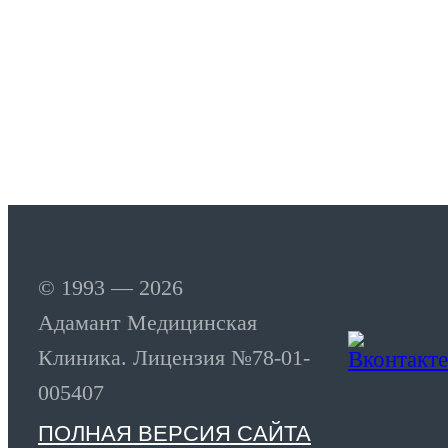
© 1993 — 2026
Адамант Медицинская
Клиника. Лицензия №78-01-
005407
ПОЛНАЯ ВЕРСИЯ САЙТА