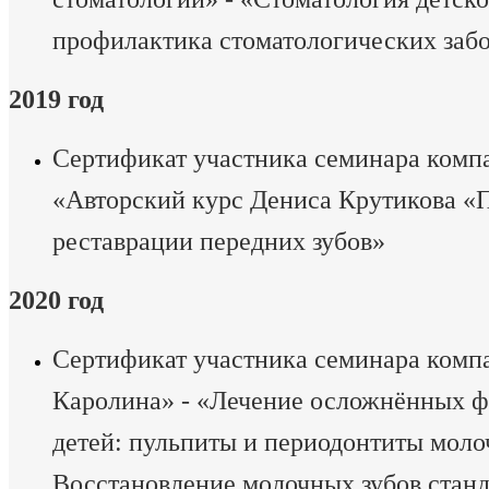
профилактика стоматологических заб
2019 год
Сертификат участника семинара компа
«Авторский курс Дениса Крутикова «
реставрации передних зубов»
2020 год
Сертификат участника семинара комп
Каролина» - «Лечение осложнённых ф
детей: пульпиты и периодонтиты моло
Восстановление молочных зубов стан