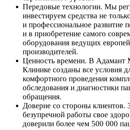
Передовые технологии. Мы рег
инвестируем средства не тольк
и профессиональное развитие п
и в приобретение самого совре
оборудования ведущих европе
производителей.
Ценность времени. В Адамант
Клинике созданы все условия д
комфортного проведения компл
обследования и диагностики па
обращения.
Доверие со стороны клиентов. З
безупречной работы свое здоро
доверили более чем 500 000 па