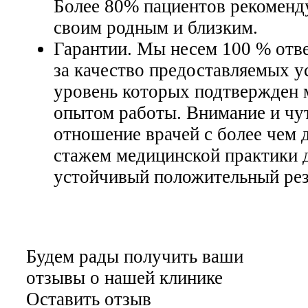
Более 80% пациентов рекоменд
своим родным и близким.
Гарантии. Мы несем 100 % отв
за качество предоставляемых у
уровень которых подтвержден 
опытом работы. Внимание и чу
отношение врачей с более чем 
стажем медицинской практики 
устойчивый положительный рез
Будем рады получить ваши
отзывы о нашей клинике
Оставить отзыв