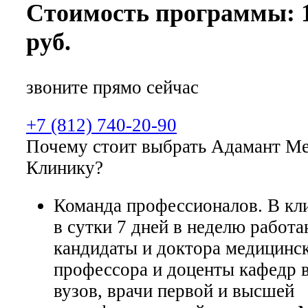
Стоимость программы: 1
руб.
звоните прямо сейчас
+7 (812) 740-20-90
Почему стоит выбрать Адамант М
Клинику?
Команда профессионалов. В кли
в сутки 7 дней в неделю работ
кандидаты и доктора медицинск
профессора и доценты кафедр 
вузов, врачи первой и высшей