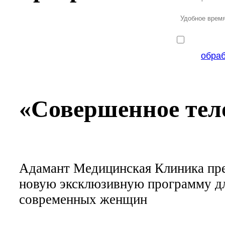
обра
«Совершенное тел
Адамант Медицинская Клиника пре
новую эксклюзивную программу д
современных женщин