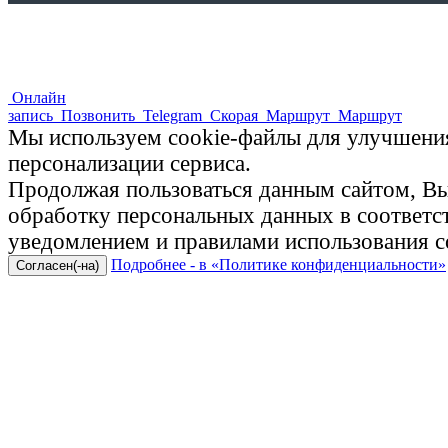
Онлайн
запись
Позвонить
Telegram
Скорая
Маршрут
Маршрут
Мы используем cookie-файлы для улучшения
персонализации сервиса.
Продолжая пользоваться данным сайтом, Вы 
обработку персональных данных в соответ
уведомлением и правилами использования c
Подробнее - в «Политике конфиденциальности»
Согласен(-на)