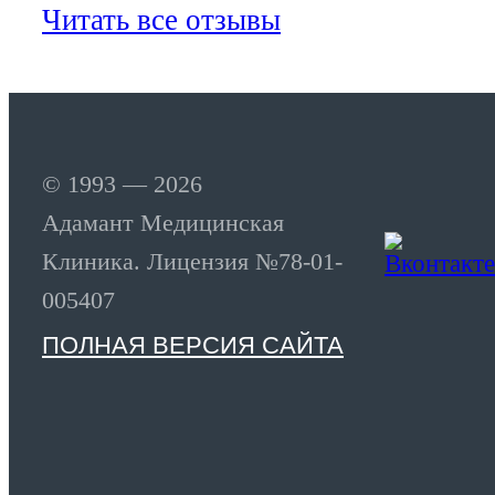
Читать все отзывы
© 1993 — 2026
Адамант Медицинская
Клиника. Лицензия №78-01-
005407
ПОЛНАЯ ВЕРСИЯ САЙТА