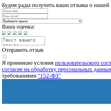
Будем рады получить ваши отзывы о нашей 
Ваша оценка:
Отправить отзыв
Я принимаю условия
пользовательского сог
согласие на обработку персональных данны
требованиями
"152-ФЗ"