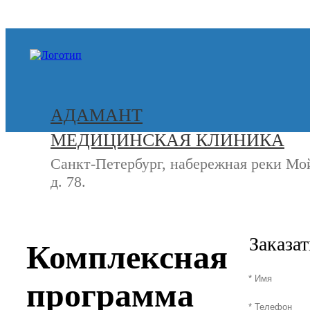
+7 (812) 740-20-90
АДАМАНТ
МЕДИЦИНСКАЯ КЛИНИКА
Санкт-Петербург, набережная реки Мо
д. 78.
СВЯЖИТЕСЬ
+7 (8
С НАМИ
Заказа
Комплексная
программа