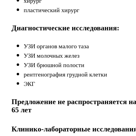
хирург
пластический хирург
Диагностические исследования:
УЗИ органов малого таза
УЗИ молочных желез
УЗИ брюшной полости
рентгенография грудной клетки
ЭКГ
Предложение не распространяется н
65 лет
Клинико-лабораторные исследовани