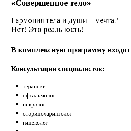
«Совершенное тело»
Гармония тела и души – мечта?
Нет! Это реальность!
В комплексную программу входят
Консультации специалистов:
терапевт
офтальмолог
невролог
оториноларинголог
гинеколог