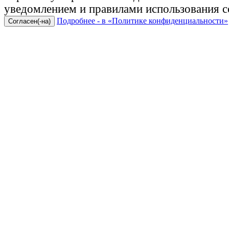
уведомлением и правилами использования c
Подробнее - в «Политике конфиденциальности»
Согласен(-на)