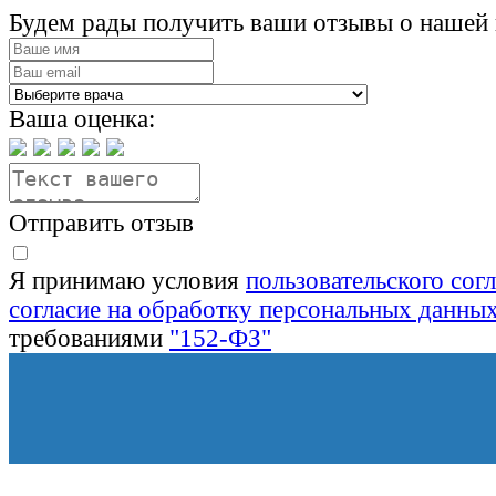
Будем рады получить ваши отзывы о нашей 
Ваша оценка:
Отправить отзыв
Я принимаю условия
пользовательского сог
согласие на обработку персональных данны
требованиями
"152-ФЗ"