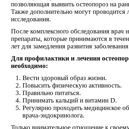
позволяющая выявить остеопороз на ран
Также дополнительно могут проводится 
исследования.
После комплексного обследования врач н
препараты, которые принимаются в течен
лет для замедления развития заболевания
Для профилактики и лечения остеопор
необходимо:
Вести здоровый образ жизни.
Повысить физическую активность.
Правильно питаться.
Принимать кальций и витамин
D
.
Регулярно проходить медицинское об
врача-эндокринолога.
Только внимательное отношение к своем