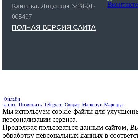
Клиника. Лицензия №78-01-
005407
ПОЛНАЯ ВЕРСИЯ САЙТА
Онлайн
запись
Позвонить
Telegram
Скорая
Маршрут
Маршрут
Мы используем cookie-файлы для улучшения
персонализации сервиса.
Продолжая пользоваться данным сайтом, Вы 
обработку персональных данных в соответ