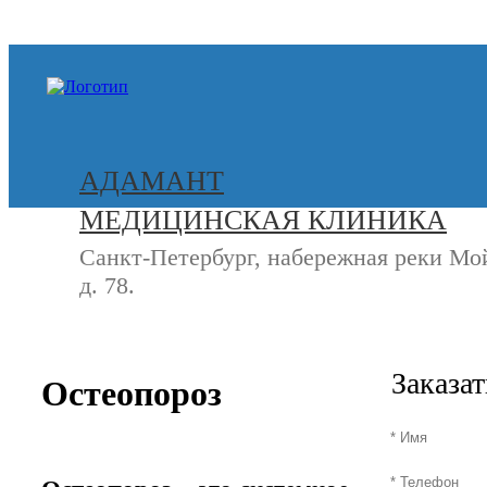
+7 (812) 740-20-90
АДАМАНТ
МЕДИЦИНСКАЯ КЛИНИКА
Санкт-Петербург, набережная реки Мо
д. 78.
СВЯЖИТЕСЬ
+7 (8
С НАМИ
Заказа
Остеопороз