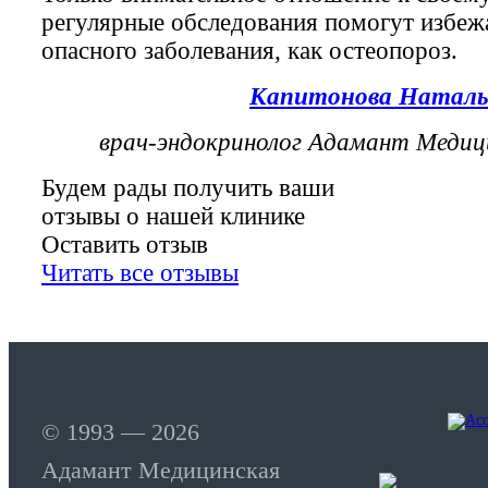
регулярные обследования помогут избежа
опасного заболевания, как остеопороз.
Капитонова Наталь
врач-эндокринолог Адамант Медиц
Будем рады получить ваши
отзывы о нашей клинике
Оставить отзыв
Читать все отзывы
© 1993 — 2026
Адамант Медицинская