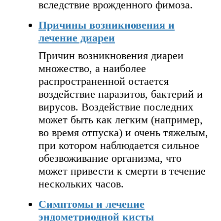
вследствие врожденного фимоза.
Причины возникновения и
лечение диареи
Причин возникновения диареи
множество, а наиболее
распространенной остается
воздействие паразитов, бактерий и
вирусов. Воздействие последних
может быть как легким (например,
во время отпуска) и очень тяжелым,
при котором наблюдается сильное
обезвоживание организма, что
может привести к смерти в течение
нескольких часов.
Симптомы и лечение
эндометриодной кисты