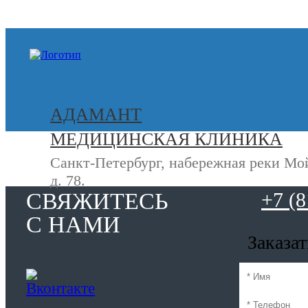
+7 (812) 740-20-90
АДАМАНТ
МЕДИЦИНСКАЯ КЛИНИКА
Санкт-Петербург, набережная реки Мо
д. 78.
СВЯЖИТЕСЬ
+7 (8
С НАМИ
Заказа