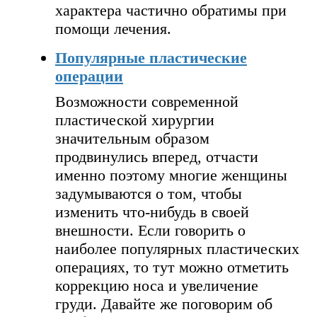
характера частично обратимы при
помощи лечения.
Популярные пластические
операции
Возможности современной
пластической хирургии
значительным образом
продвинулись вперед, отчасти
именно поэтому многие женщины
задумываются о том, чтобы
изменить что-нибудь в своей
внешности. Если говорить о
наиболее популярных пластических
операциях, то тут можно отметить
коррекцию носа и увеличение
груди. Давайте же поговорим об