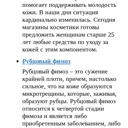
помогает поддерживать молодость
кожи. В наши дни ситуация
кардинально изменилась. Сегодня
магазины косметики готовы
предложить женщинам старше 25
лет любые средства по уходу за
кожей с этим компонентом.
Рубцовый фимоз
Рубцовый фимоз – это сужение
крайней плоти, причем, настолько
сильное, что на коже образуются
микротрещины, которые, заживая,
образуют рубцы. Рубцовый фимоз
относится к четвертой стадии
фимоза и является либо
приобретенным заболеванием, либо