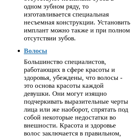
одном зубном ряду, то
изготавливается специальная
несъемная конструкции. Установить
имплант можно также и при полном
отсутствии зубов.
Волосы
Большинство специалистов,
работающих в сфере красоты и
здоровья, убеждены, что волосы -
это основа красоты каждой
девушки. Они могут изящно
подчеркивать выразительные черты
лица или же наоборот, спрятать под
собой некоторые недостатки во
внешности. Красота и здоровье
волос заключается в правильном,