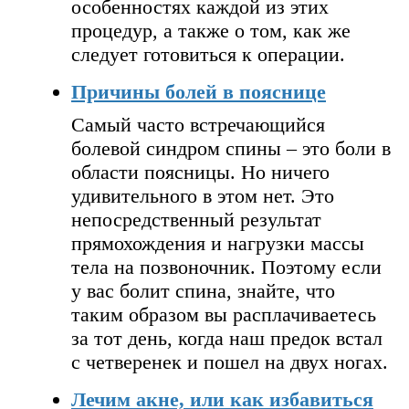
особенностях каждой из этих
процедур, а также о том, как же
следует готовиться к операции.
Причины болей в пояснице
Самый часто встречающийся
болевой синдром спины – это боли в
области поясницы. Но ничего
удивительного в этом нет. Это
непосредственный результат
прямохождения и нагрузки массы
тела на позвоночник. Поэтому если
у вас болит спина, знайте, что
таким образом вы расплачиваетесь
за тот день, когда наш предок встал
с четверенек и пошел на двух ногах.
Лечим акне, или как избавиться