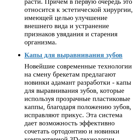
расти. Причем в первую очередь это
относится к эстетической хирургии,
имеющей целью улучшение
внешнего вида и устранение
признаков увядания и старения
организма.
Капы для выравнивания зубов
Новейшие современные технологии
на смену брекетам предлагают
новинки адамант разработки - капы
для выравнивания зубов, которые
используя прозрачные пластиковые
каппы, благодаря положению зубов,
исправляют прикус. Эта система
дает возможность эффективно
сочетать ортодонтию и новинки
компьютерной 3D-технологии.