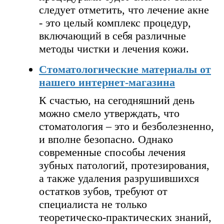
следует отметить, что лечение акне
- это целый комплекс процедур,
включающий в себя различные
методы чистки и лечения кожи.
Стоматологические материалы от
нашего интернет-магазина
К счастью, на сегодняшний день
можно смело утверждать, что
стоматология – это и безболезненно,
и вполне безопасно. Однако
современные способы лечения
зубных патологий, протезирования,
а также удаления разрушившихся
остатков зубов, требуют от
специалиста не только
теоретическо-практических знаний,