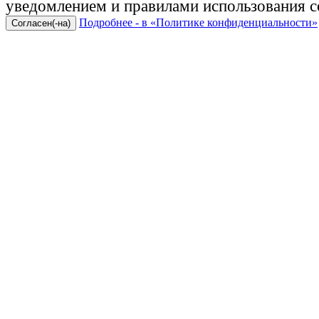
уведомлением и правилами использования c
Подробнее - в «Политике конфиденциальности»
Согласен(-на)