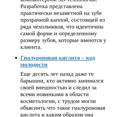
Разработка представлена
практически незаметной на зубе
прозрачной каппой, состоящей из
ряда чехольчиков, что идентичны
самой форме и определенному
размеру зубов, которые имеются у
клиента.
Гиалуроновая кислота – код
молодости
Еще десять лет назад даже те
барышни, кто активно занимался
своей внешностью и следил за
всеми новинками в области
косметологии, с трудом могли
объяснить что такое гиалуроновая
кислота и каким образом она