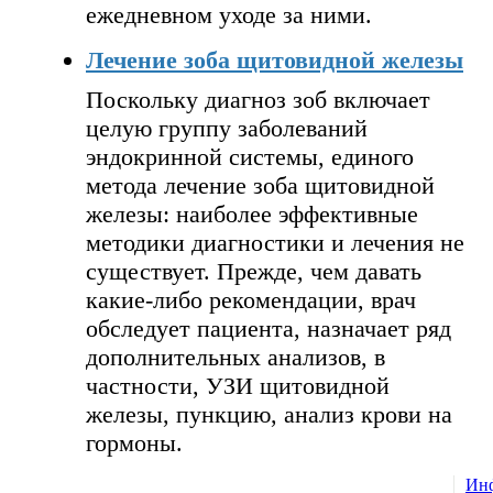
ежедневном уходе за ними.
Лечение зоба щитовидной железы
Поскольку диагноз зоб включает
целую группу заболеваний
эндокринной системы, единого
метода лечение зоба щитовидной
железы: наиболее эффективные
методики диагностики и лечения не
существует. Прежде, чем давать
какие-либо рекомендации, врач
обследует пациента, назначает ряд
дополнительных анализов, в
частности, УЗИ щитовидной
железы, пункцию, анализ крови на
гормоны.
Ин