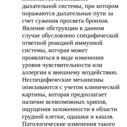
дыхательной системы, при котором
поражаются дыхательные пути за
счет сужения просвета бронхов.
Явление обструкции в данном
случае обусловлено специфической
ответной реакцией иммунной
системы, которая может
проявляться в виде изменения
уровня чувствительности или
аллергии к внешнему воздействию.
Неспецифические механизмы
описываются с учетом клинической
картины, которая предполагает
наличие всевозможных хрипов,
ощущения заложенности в области
грудной клетки, одышки и кашля.
Патологические изменения такого