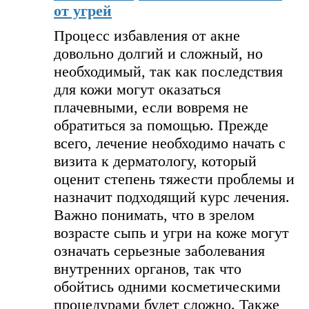
от угрей
Процесс избавления от акне
довольно долгий и сложный, но
необходимый, так как последствия
для кожи могут оказаться
плачевными, если вовремя не
обратиться за помощью. Прежде
всего, лечение необходимо начать с
визита к дерматологу, который
оценит степень тяжести проблемы и
назначит подходящий курс лечения.
Важно понимать, что в зрелом
возрасте сыпь и угри на коже могут
означать серьезные заболевания
внутренних органов, так что
обойтись одними косметическими
процедурами будет сложно. Также