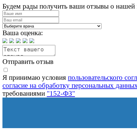
Будем рады получить ваши отзывы о нашей 
Ваша оценка:
Отправить отзыв
Я принимаю условия
пользовательского сог
согласие на обработку персональных данны
требованиями
"152-ФЗ"