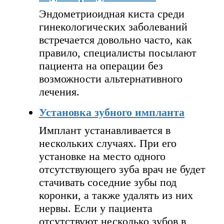
Эндометриоидная киста среди
гинекологических заболеваний
встречается довольно часто, как
правило, специалисты посылают
пациента на операции без
возможности альтернативного
лечения.
Установка зубного импланта
Имплант устанавливается в
нескольких случаях. При его
установке на место одного
отсутствующего зуба врач не будет
стачивать соседние зубы под
коронки, а также удалять из них
нервы. Если у пациента
отсутствуют несколько зубов в