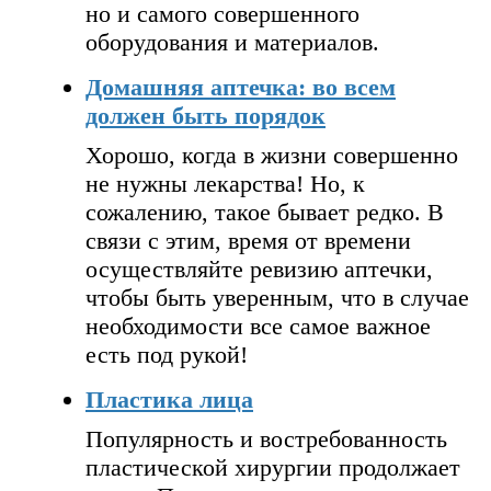
но и самого совершенного
оборудования и материалов.
Домашняя аптечка: во всем
должен быть порядок
Хорошо, когда в жизни совершенно
не нужны лекарства! Но, к
сожалению, такое бывает редко. В
связи с этим, время от времени
осуществляйте ревизию аптечки,
чтобы быть уверенным, что в случае
необходимости все самое важное
есть под рукой!
Пластика лица
Популярность и востребованность
пластической хирургии продолжает