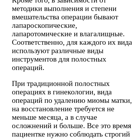
Кроме того, в зависимости от
методики выполнения и степени
вмешательства операции бывают
лапароскопические,
лапаротомические и влагалищные.
Соответственно, для каждого их вида
используют различные виды
инструментов для полостных
операций.
При традиционной полостных
операциях в гинекологии, вида
операций по удалению миомы матки,
на восстановление требуется не
меньше месяца, а в случае
осложнений и больше. Все это время
пациентке нужно соблюдать строгий