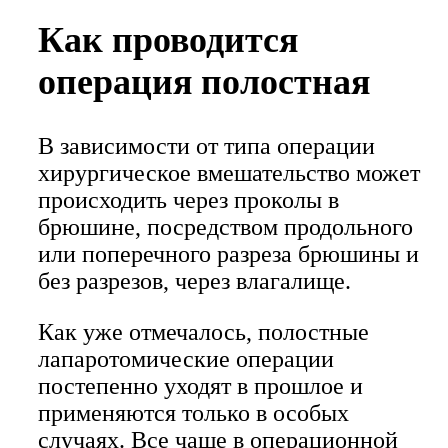
Как проводится
операция полостная
В зависимости от типа операции
хирургическое вмешательство может
происходить через проколы в
брюшине, посредством продольного
или поперечного разреза брюшины и
без разрезов, через влагалище.
Как уже отмечалось, полостные
лапаротомические операции
постепенно уходят в прошлое и
применяются только в особых
случаях. Все чаще в операционной