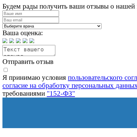
Будем рады получить ваши отзывы о нашей 
Ваша оценка:
Отправить отзыв
Я принимаю условия
пользовательского сог
согласие на обработку персональных данны
требованиями
"152-ФЗ"