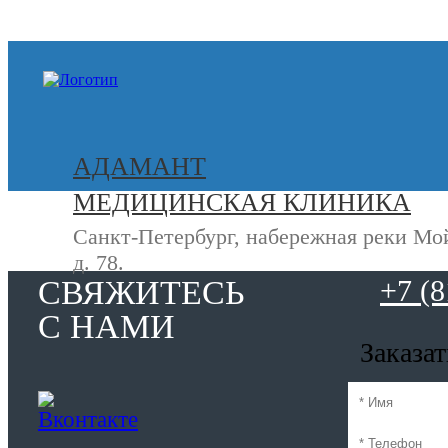
+7 (812) 740-20-90
АДАМАНТ
МЕДИЦИНСКАЯ КЛИНИКА
Санкт-Петербург, набережная реки Мо
д. 78.
СВЯЖИТЕСЬ
+7 (8
С НАМИ
Заказа