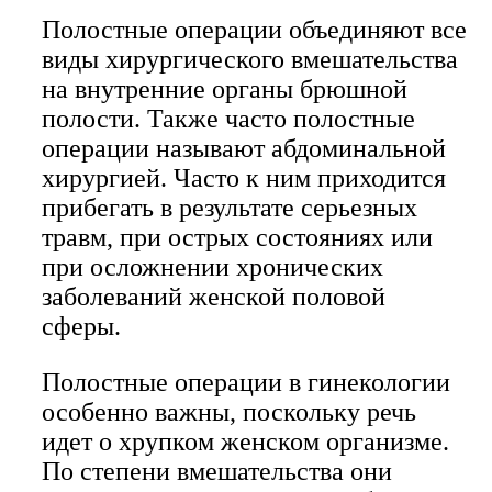
Полостные операции объединяют все
виды хирургического вмешательства
на внутренние органы брюшной
полости. Также часто полостные
операции называют абдоминальной
хирургией. Часто к ним приходится
прибегать в результате серьезных
травм, при острых состояниях или
при осложнении хронических
заболеваний женской половой
сферы.
Полостные операции в гинекологии
особенно важны, поскольку речь
идет о хрупком женском организме.
По степени вмешательства они