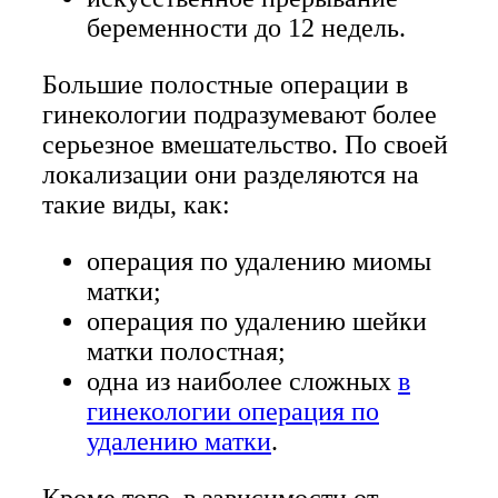
беременности до 12 недель.
Большие полостные операции в
гинекологии подразумевают более
серьезное вмешательство. По своей
локализации они разделяются на
такие виды, как:
операция по удалению миомы
матки;
операция по удалению шейки
матки полостная;
одна из наиболее сложных
в
гинекологии операция по
удалению матки
.