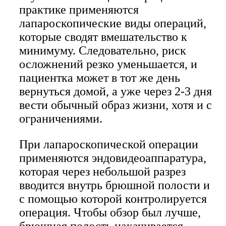
практике применяются
лапароскопические виды операций,
которые сводят вмешательство к
минимуму. Следовательно, риск
осложнений резко уменьшается, и
пациентка может в тот же день
вернуться домой, а уже через 2-3 дня
вести обычный образ жизни, хотя и с
ограничениями.
При лапароскопической операции
применяются эндовидеоаппаратура,
которая через небольшой разрез
вводится внутрь брюшной полости и
с помощью которой контролируется
операция. Чтобы обзор был лучше,
брюшная полость накачивается