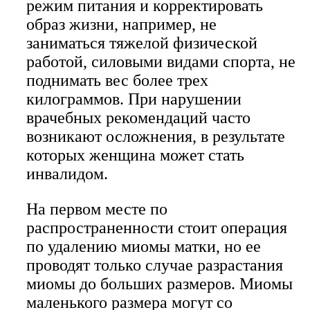
режим питания и корректировать
образ жизни, например, не
заниматься тяжелой физической
работой, силовыми видами спорта, не
поднимать вес более трех
килограммов. При нарушении
врачебных рекомендаций часто
возникают осложнения, в результате
которых женщина может стать
инвалидом.
На первом месте по
распространенности стоит операция
по удалению миомы матки, но ее
проводят только случае разрастания
миомы до больших размеров. Миомы
маленького размера могут со