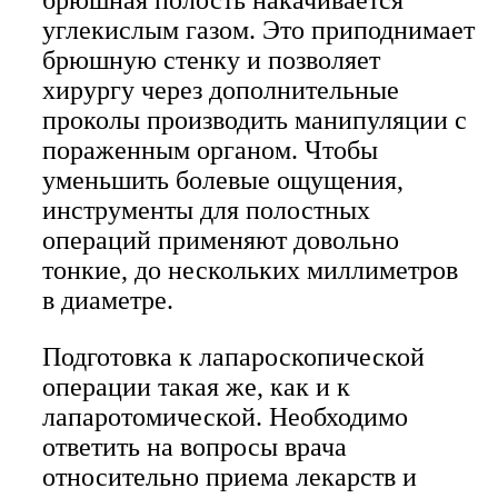
углекислым газом. Это приподнимает
брюшную стенку и позволяет
хирургу через дополнительные
проколы производить манипуляции с
пораженным органом. Чтобы
уменьшить болевые ощущения,
инструменты для полостных
операций применяют довольно
тонкие, до нескольких миллиметров
в диаметре.
Подготовка к лапароскопической
операции такая же, как и к
лапаротомической. Необходимо
ответить на вопросы врача
относительно приема лекарств и