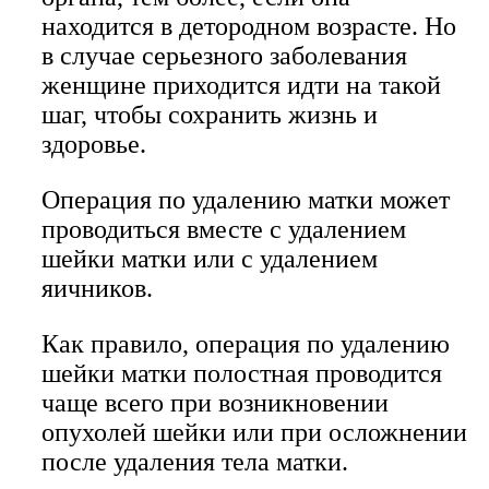
находится в детородном возрасте. Но
в случае серьезного заболевания
женщине приходится идти на такой
шаг, чтобы сохранить жизнь и
здоровье.
Операция по удалению матки может
проводиться вместе с удалением
шейки матки или с удалением
яичников.
Как правило, операция по удалению
шейки матки полостная проводится
чаще всего при возникновении
опухолей шейки или при осложнении
после удаления тела матки.