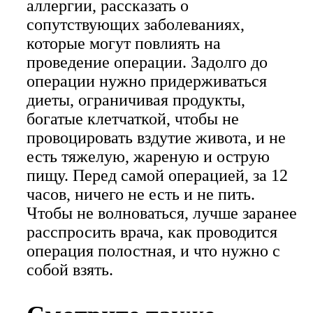
аллергии, рассказать о
сопутствующих заболеваниях,
которые могут повлиять на
проведение операции. Задолго до
операции нужно придерживаться
диеты, ограничивая продукты,
богатые клетчаткой, чтобы не
провоцировать вздутие живота, и не
есть тяжелую, жареную и острую
пищу. Перед самой операцией, за 12
часов, ничего не есть и не пить.
Чтобы не волноваться, лучше заранее
расспросить врача, как проводится
операция полостная, и что нужно с
собой взять.