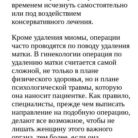
временем исчезнуть самостоятельно
или под воздействием
консервативного лечения.
Кроме удаления миомы, операции
часто проводятся по поводу удаления
матки. В гинекологии операция по
удалению матки считается самой
сложной, не только в плане
физического здоровья, но и плане
психологической травмы, которую
она наносит пациентке. Как правило,
специалисты, прежде чем выписать
направление на подобную операцию,
делают все возможное, чтобы не
лишать женщину этого важного
органа, тем более, если она