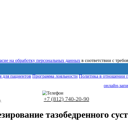
ласие на обработку персональных данных
в соответствии с треб
 для пациентов
Программа лояльности
Политика в отношении 
онлайн-запи
+7 (812) 740-20-90
8.
зирование тазобедренного сус