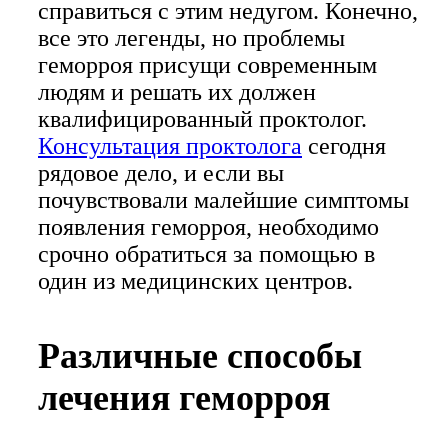
справиться с этим недугом. Конечно,
все это легенды, но проблемы
геморроя присущи современным
людям и решать их должен
квалифицированный проктолог.
Консультация проктолога
сегодня
рядовое дело, и если вы
почувствовали малейшие симптомы
появления геморроя, необходимо
срочно обратиться за помощью в
один из медицинских центров.
Различные способы
лечения геморроя