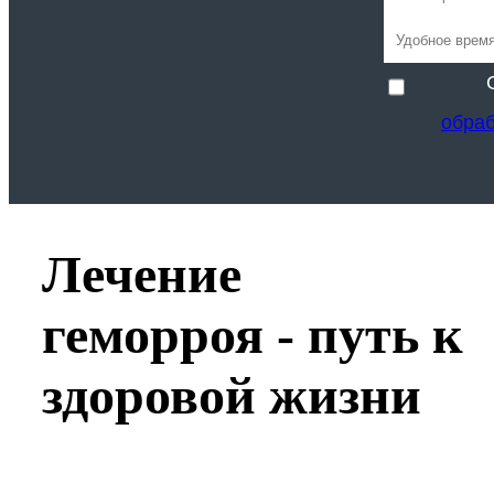
обра
Лечение
геморроя - путь к
здоровой жизни