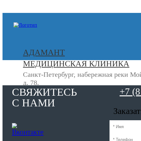
+7 (812) 740-20-90
АДАМАНТ
МЕДИЦИНСКАЯ КЛИНИКА
Санкт-Петербург, набережная реки Мо
д. 78.
СВЯЖИТЕСЬ
+7 (8
С НАМИ
Заказа