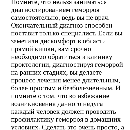
Помните, что нельзя заниматься
диагностированием геморроя
самостоятельно, ведь вы не врач.
Окончательный диагноз способен
поставит только специалист. Если вы
заметили дискомфорт в области
прямой кишки, вам срочно
необходимо обратиться в клинику
проктологии, диагностируя геморрой
на ранних стадиях, вы делаете
процесс лечения менее длительным,
более простым и безболезненным. И
помните о том, что во избежание
возникновения данного недуга
каждый человек должен проводить
профилактику геморроя в домашних
условиях. Сделать это очень просто, а