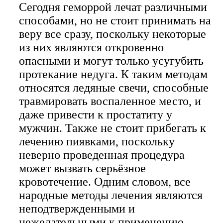
Сегодня геморрой лечат различными
способами, но не стоит принимать на
веру все сразу, поскольку некоторые
из них являются откровенно
опасными и могут только усугубить
протекание недуга. К таким методам
относятся ледяные свечи, способные
травмировать воспаленное место, и
даже привести к простатиту у
мужчин. Также не стоит прибегать к
лечению пиявками, поскольку
неверно проведенная процедура
может вызвать серьёзное
кровотечение. Одним словом, все
народные методы лечения являются
неподтвержденными и
нежелательными к применению.