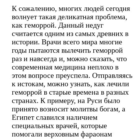
К сожалению, многих людей сегодня
волнует такая деликатная проблема,
как геморрой. Данный недуг
считается одним из самых древних в
истории. Врачи всего мира многие
годы пытаются вылечить геморрой
раз и навсегда и, можно сказать, что
современная медицина неплохо в
этом вопросе преуспела. Отправляясь
к истокам, можно узнать, как лечили
геморрой в старые времена в разных
странах. К примеру, на Руси было
принято возносит молитвы богам, а
Египет славился наличием
специальных врачей, которые
помогали верховным фараонам