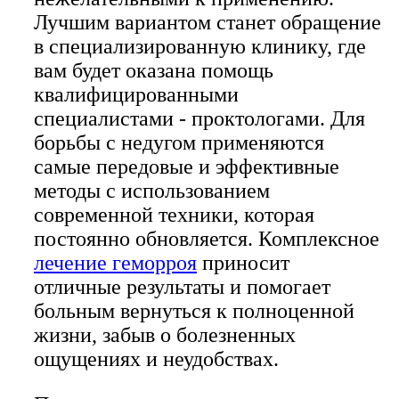
Лучшим вариантом станет обращение
в специализированную клинику, где
вам будет оказана помощь
квалифицированными
специалистами - проктологами. Для
борьбы с недугом применяются
самые передовые и эффективные
методы с использованием
современной техники, которая
постоянно обновляется. Комплексное
лечение геморроя
приносит
отличные результаты и помогает
больным вернуться к полноценной
жизни, забыв о болезненных
ощущениях и неудобствах.