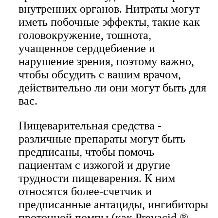
внутренних органов. Нитраты могут
иметь побочные эффекты, такие как
головокружение, тошнота,
учащенное сердцебиение и
нарушение зрения, поэтому важно,
чтобы обсудить с вашим врачом,
действительно ли они могут быть для
вас.
Пищеварительная средства -
различные препараты могут быть
предписаны, чтобы помочь
пациентам с изжогой и другие
трудности пищеварения. К ним
относятся более-счетчик и
предписанные антациды, ингибиторы
протонной помпы (как Prevacid ®,