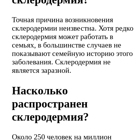
Точная причина возникновения
склеродермии неизвестна. Хотя редко
склеродермия может работать в
семьях, в большинстве случаев не
показывают семейную историю этого
заболевания. Склеродермия не
является заразной.
Насколько
распространен
склеродермия?
Около 250 человек на миллион