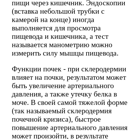
пищи через кишечник. Эндоскопии
(вставка небольшой трубки с
камерой на конце) иногда
выполняется для просмотра
пищевода и кишечника, а тест
называется манометрию можно
измерить силу мышцы пищевода.
Функции почек - при склеродермии
влияет на почки, результатом может
быть увеличение артериального
давления, а также утечку белка в
моче. В своей самой тяжелой форме
(так называемый склеродермия
почечной кризиса), быстрое
повышение артериального давления
может произойти, в результате