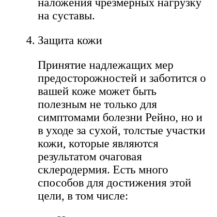
наложения чрезмерных нагрузку
на суставы.
Защита кожи
Принятие надлежащих мер
предосторожностей и заботится о
вашей коже может быть
полезным не только для
симптомами болезни Рейно, но и
в уходе за сухой, толстые участки
кожи, которые являются
результатом очаговая
склеродермия. Есть много
способов для достижения этой
цели, в том числе: