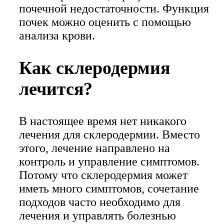
почечной недостаточности. Функция
почек можно оценить с помощью
анализа крови.
Как склеродермия
лечится?
В настоящее время нет никакого
лечения для склеродермии. Вместо
этого, лечение направлено на
контроль и управление симптомов.
Потому что склеродермия может
иметь много симптомов, сочетание
подходов часто необходимо для
лечения и управлять болезнью