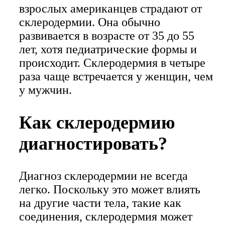
взрослых американцев страдают от
склеродермии. Она обычно
развивается в возрасте от 35 до 55
лет, хотя педиатрические формы и
происходит. Склеродермия в четыре
раза чаще встречается у женщин, чем
у мужчин.
Как склеродермию
диагностировать?
Диагноз склеродермии не всегда
легко. Поскольку это может влиять
на другие части тела, такие как
соединения, склеродермия может