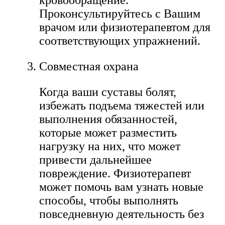
Проконсультируйтесь с Вашим
врачом или физиотерапевтом для
соответствующих упражнений.
Совместная охрана
Когда ваши суставы болят,
избежать подъема тяжестей или
выполнения обязанностей,
которые может разместить
нагрузку на них, что может
привести дальнейшее
повреждение. Физиотерапевт
может помочь вам узнать новые
способы, чтобы выполнять
повседневную деятельность без