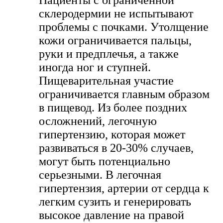
склеродермии не испытывают
проблемы с почками. Утолщение
кожи ограничивается пальцы,
руки и предплечья, а также
иногда ног и ступней.
Пищеварительная участие
ограничивается главным образом
в пищевод. Из более поздних
осложнений, легочную
гипертензию, которая может
развиваться в 20-30% случаев,
могут быть потенциально
серьезными. В легочная
гипертензия, артерии от сердца к
легким сузить и генерировать
высокое давление на правой