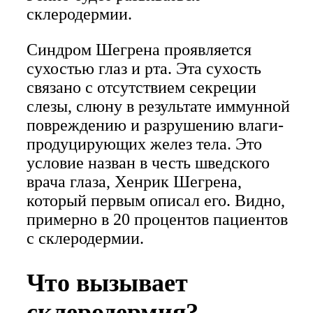
склеродермии.
Синдром Шегрена проявляется
сухостью глаз и рта. Эта сухость
связано с отсутствием секреции
слезы, слюну в результате иммунной
повреждению и разрушению влаги-
продуцирующих желез тела. Это
условие назван в честь шведского
врача глаза, Хенрик Шегрена,
который первым описал его. Видно,
примерно в 20 процентов пациентов
с склеродермии.
Что вызывает
склеродермия?