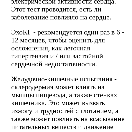
электрической активности сердца.
Этот тест проводится, есть ли
заболевание повлияло на сердце.
ЭхоКГ - рекомендуется один раз в 6 -
12 месяцев, чтобы оценить для
осложнения, как легочная
гипертензия и / или застойной
сердечной недостаточности.
Желудочно-кишечные испытания -
склеродермия может влиять на
мышцы пищевода, а также стенках
кишечника. Это может вызвать
изжогу и трудностей с глотанием, а
также может повлиять на всасывание
питательных веществ и движение