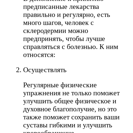
предписанные лекарства
правильно и регулярно, есть
много шагов, человек с
склеродермии можно
предпринять, чтобы лучше
справляться с болезнью. К ним
относятся:
Осуществлять​
Регулярные физические
упражнения не только поможет
улучшить общее физическое и
духовное благополучие, но это
также поможет сохранить ваши
суставы гибкими и улучшить
кровообращение.