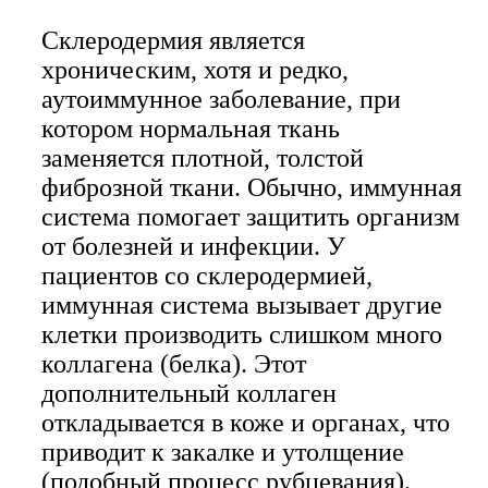
Склеродермия является
хроническим, хотя и редко,
аутоиммунное заболевание, при
котором нормальная ткань
заменяется плотной, толстой
фиброзной ткани. Обычно, иммунная
система помогает защитить организм
от болезней и инфекции. У
пациентов со склеродермией,
иммунная система вызывает другие
клетки производить слишком много
коллагена (белка). Этот
дополнительный коллаген
откладывается в коже и органах, что
приводит к закалке и утолщение
(подобный процесс рубцевания).