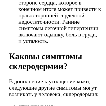
стороне сердца, которое в
конечном итоге может привести к
правосторонней сердечной
недостаточности. Ранние
симптомы легочной гипертензии
включают одышку, боль в груди,
и усталость.
Каковы симптомы
склеродермии?
В дополнение к утолщение кожи,
следующие другие симптомы могут
возникать у человека, склеродермия: