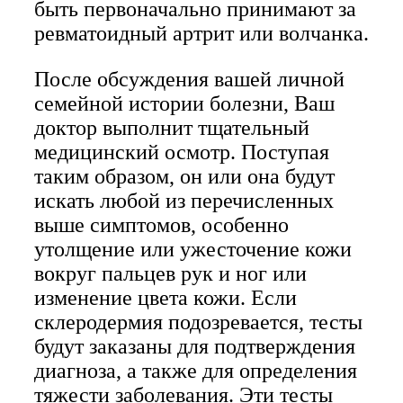
быть первоначально принимают за
ревматоидный артрит или волчанка.
После обсуждения вашей личной
семейной истории болезни, Ваш
доктор выполнит тщательный
медицинский осмотр. Поступая
таким образом, он или она будут
искать любой из перечисленных
выше симптомов, особенно
утолщение или ужесточение кожи
вокруг пальцев рук и ног или
изменение цвета кожи. Если
склеродермия подозревается, тесты
будут заказаны для подтверждения
диагноза, а также для определения
тяжести заболевания. Эти тесты