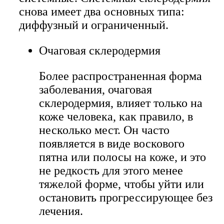
снова имеет два основных типа:
диффузный и ограниченный.
Очаговая склеродермия
Более распространенная форма
заболевания, очаговая
склеродермия, влияет только на
коже человека, как правило, в
несколько мест. Он часто
появляется в виде воскового
пятна или полосы на коже, и это
не редкость для этого менее
тяжелой форме, чтобы уйти или
остановить прогрессирующее без
лечения.