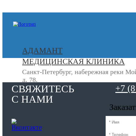
+7 (812) 740-20-90
АДАМАНТ
МЕДИЦИНСКАЯ КЛИНИКА
Санкт-Петербург, набережная реки Мо
д. 78.
СВЯЖИТЕСЬ
+7 (8
С НАМИ
Заказа