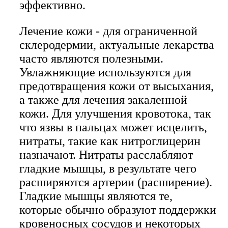
эффективно.
Лечение кожи - для ограниченной
склеродермии, актуальные лекарства
часто являются полезными.
Увлажняющие используются для
предотвращения кожи от высыхания,
а также для лечения закаленной
кожи. Для улучшения кровотока, так
что язвы в пальцах может исцелить,
нитраты, такие как нитроглицерин
назначают. Нитраты расслабляют
гладкие мышцы, в результате чего
расширяются артерии (расширение).
Гладкие мышцы являются те,
которые обычно образуют поддержки
кровеносных сосудов и некоторых