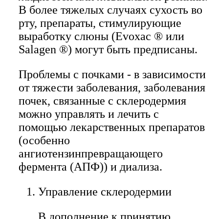
В более тяжелых случаях сухость во
рту, препараты, стимулирующие
выработку слюны (Evoxac ® или
Salagen ®) могут быть предписаны.
Проблемы с почками - в зависимости
от тяжести заболевания, заболевания
почек, связанные с склеродермия
можно управлять и лечить с
помощью лекарственных препаратов
(особенно
ангиотензинпревращающего
фермента (АПФ)) и диализа.
Управление склеродермии
В дополнение к принятию