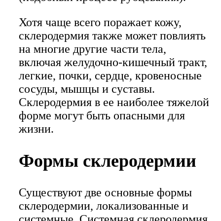
Хотя чаще всего поражает кожу,
склеродермия также может повлиять
на многие другие части тела,
включая желудочно-кишечный тракт,
легкие, почки, сердце, кровеносные
сосуды, мышцы и суставы.
Склеродермия в ее наиболее тяжелой
форме могут быть опасными для
жизни.
Формы склеродермии
Существуют две основные формы
склеродермии, локализованные и
системные. Системная склеродермия