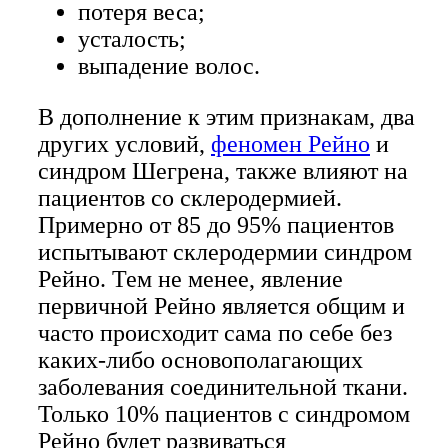
потеря веса;
усталость;
выпадение волос.
В дополнение к этим признакам, два
других условий,
феномен Рейно
и
синдром Шегрена, также влияют на
пациентов со склеродермией.
Примерно от 85 до 95% пациентов
испытывают склеродермии синдром
Рейно. Тем не менее, явление
первичной Рейно является общим и
часто происходит сама по себе без
каких-либо основополагающих
заболевания соединительной ткани.
Только 10% пациентов с синдромом
Рейно будет развиваться