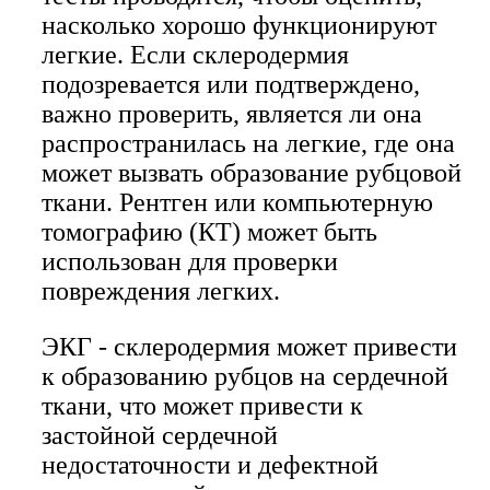
насколько хорошо функционируют
легкие. Если склеродермия
подозревается или подтверждено,
важно проверить, является ли она
распространилась на легкие, где она
может вызвать образование рубцовой
ткани. Рентген или компьютерную
томографию (КТ) может быть
использован для проверки
повреждения легких.
ЭКГ - склеродермия может привести
к образованию рубцов на сердечной
ткани, что может привести к
застойной сердечной
недостаточности и дефектной