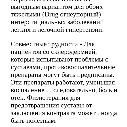
выгодным вариантом для обоих
тяжелыми (Drug огнеупорный)
интерстициальных заболеваний
легких и легочной гипертензии.
Совместные трудности - Для
пациентов со склеродермией,
которые испытывают проблемы с
суставами, противовоспалительные
препараты могут быть предписаны.
Эти препараты работают, уменьшая
воспаление и, следовательно, боль и
отек. Физиотерапия для
предотвращения суставы от
заключения контракта может иногда
быть полезным.