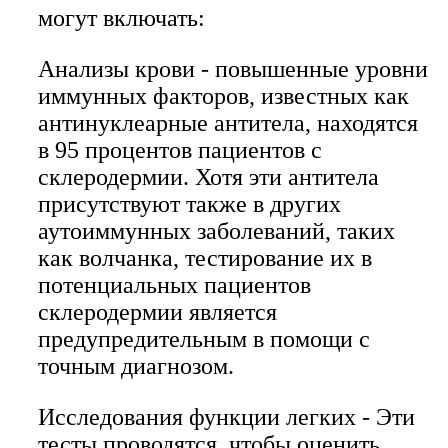
могут включать:
Анализы крови - повышенные уровни
иммунных факторов, известных как
антинуклеарные антитела, находятся
в 95 процентов пациентов с
склеродермии. Хотя эти антитела
присутствуют также в других
аутоиммунных заболеваний, таких
как волчанка, тестирование их в
потенциальных пациентов
склеродермии является
предупредительным в помощи с
точным диагнозом.
Исследования функции легких - Эти
тесты проводятся, чтобы оценить,