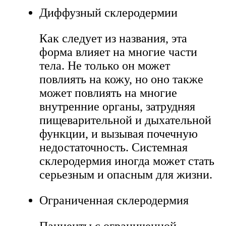
Диффузный склеродермии
Как следует из названия, эта
форма влияет на многие части
тела. Не только он может
повлиять на кожу, но оно также
может повлиять на многие
внутренние органы, затрудняя
пищеварительной и дыхательной
функции, и вызывая почечную
недостаточность. Системная
склеродермия иногда может стать
серьезным и опасным для жизни.
Ограниченная склеродермия
Пациенты с ограниченной