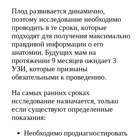
Плод развивается динамично,
поэтому исследование необходимо
проводить в те сроки, которые
подходят для получения максимально
правдивой информации о его
анатомии. Будущих мам на
протяжении 9 месяцев ожидает 3
УЗИ, которые признаны
обязательными к проведению.
На самых ранних сроках
исследование назначается, только
если существуют определенные
показания:
Необходимо продиагностировать