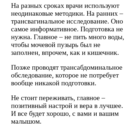
На разных сроках врачи используют
неодинаковые методики. На ранних –
трансвагинальное исследование. Оно
самое информативное. Подготовка не
нужна. Главное – не пить много воды,
чтобы мочевой пузырь был не
заполнен, впрочем, как и кишечник.
Позже проводят трансабдоминальное
обследование, которое не потребует
вообще никакой подготовки.
Не стоит переживать, главное –
позитивный настрой и вера в лучшее.
И все будет хорошо, с вами и вашим
малышом.