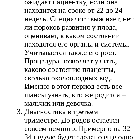
ожидает пациентку, если она
находится на сроке от 22 до 24
недель. Специалист выясняет, нет
ли пороков развития у плода,
оценивает, в каком состоянии
находятся его органы и системы.
Учитывается также его рост.
Процедура позволяет узнать,
каково состояние плаценты,
сколько околоплодных вод.
Именно в этот период есть все
шансы узнать, кто же родится –
мальчик или девочка.
Диагностика в третьем
триместре. До родов остается
совсем немного. Примерно на 32-
34 неделе будет сделано еще одно