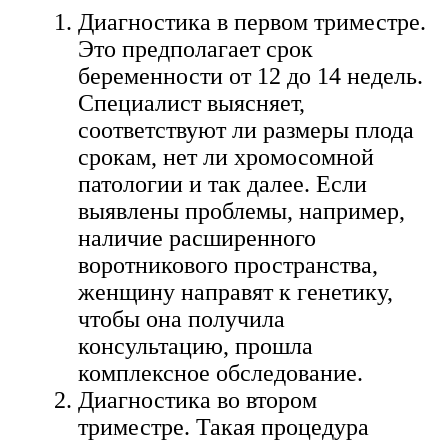
Диагностика в первом триместре.
Это предполагает срок
беременности от 12 до 14 недель.
Специалист выясняет,
соответствуют ли размеры плода
срокам, нет ли хромосомной
патологии и так далее. Если
выявлены проблемы, например,
наличие расширенного
воротникового пространства,
женщину направят к генетику,
чтобы она получила
консультацию, прошла
комплексное обследование.
Диагностика во втором
триместре. Такая процедура