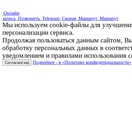
Онлайн
запись
Позвонить
Telegram
Скорая
Маршрут
Маршрут
Мы используем cookie-файлы для улучшения
персонализации сервиса.
Продолжая пользоваться данным сайтом, Вы 
обработку персональных данных в соответ
уведомлением и правилами использования c
Подробнее - в «Политике конфиденциальности»
Согласен(-на)