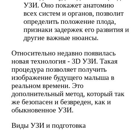
УЗИ. Оно покажет анатомию
всех систем и органов, позволит
определить положение плода,
признаки задержек его развития и
другие важные нюансы.
Относительно недавно появилась
новая технология - 3D УЗИ. Такая
процедура позволяет получить
изображение будущего малыша в
реальном времени. Это
дополнительный метод, который так
же безопасен и безвреден, как и
обыкновенное УЗИ.
Виды УЗИ и подготовка