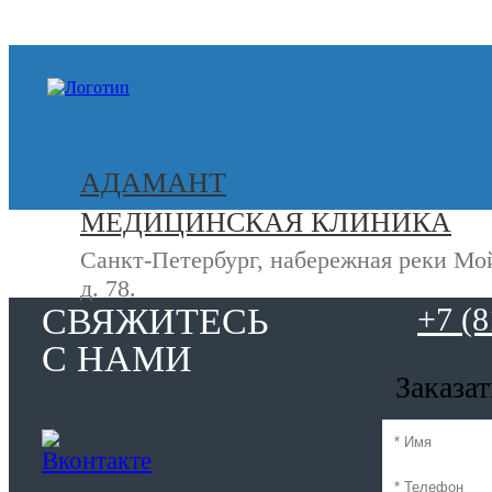
+7 (812) 740-20-90
АДАМАНТ
МЕДИЦИНСКАЯ КЛИНИКА
Санкт-Петербург, набережная реки Мо
д. 78.
СВЯЖИТЕСЬ
+7 (8
С НАМИ
Заказа