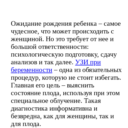
Ожидание рождения ребенка – самое
чудесное, что может происходить с
женщиной. Но это требует от нее и
большой ответственности:
психологическую подготовку, сдачу
анализов и так далее.
УЗИ при
беременности
– одна из обязательных
процедур, которую не стоит избегать.
Главная его цель – выяснить
состояние плода, используя при этом
специальное облучение. Такая
диагностика информативна и
безвредна, как для женщины, так и
для плода.