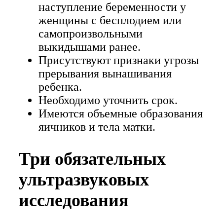
наступление беременности у
женщины с бесплодием или
самопроизвольными
выкидышами ранее.
Присутствуют признаки угрозы
прерывания вынашивания
ребенка.
Необходимо уточнить срок.
Имеются объемные образования
яичников и тела матки.
Три обязательных
ультразвуковых
исследования