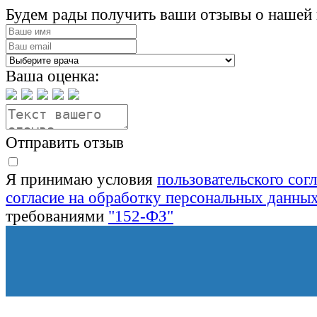
Будем рады получить ваши отзывы о нашей 
Ваша оценка:
Отправить отзыв
Я принимаю условия
пользовательского сог
согласие на обработку персональных данны
требованиями
"152-ФЗ"