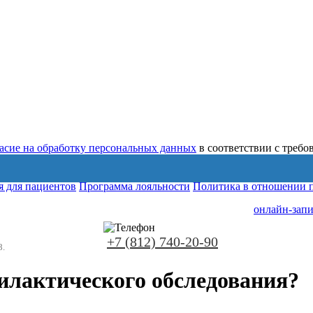
ласие на обработку персональных данных
в соответствии с треб
 для пациентов
Программа лояльности
Политика в отношении 
онлайн-запи
+7 (812) 740-20-90
8.
илактического обследования?