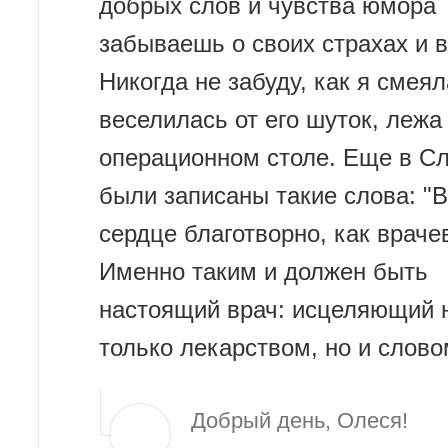
добрых слов и чувства юмора
забываешь о своих страхах и 
Никогда не забуду, как я смеял
веселилась от его шуток, лежа
операционном столе. Еще в Сл
были записаны такие слова: "
сердце благотворно, как враче
Именно таким и должен быть
настоящий врач: исцеляющий 
только лекарством, но и слово
Добрый день, Олеся!