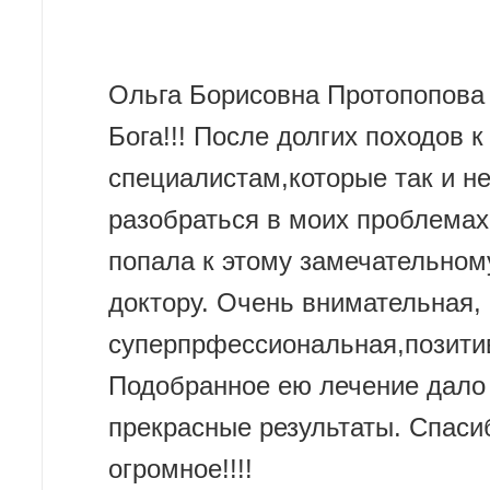
Ольга Борисовна Протопопова 
Бога!!! После долгих походов к
специалистам,которые так и н
разобраться в моих проблемах
попала к этому замечательном
доктору. Очень внимательная,
суперпрфессиональная,позити
Подобранное ею лечение дало
прекрасные результаты. Спаси
огромное!!!!