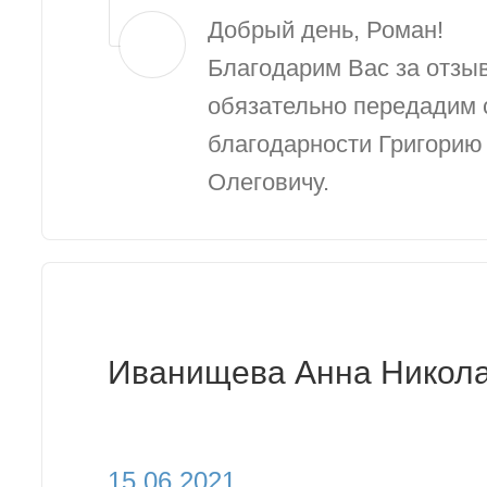
Добрый день, Роман!
Благодарим Вас за отзы
обязательно передадим 
благодарности Григорию
Олеговичу.
Иванищева Анна Никол
15.06.2021