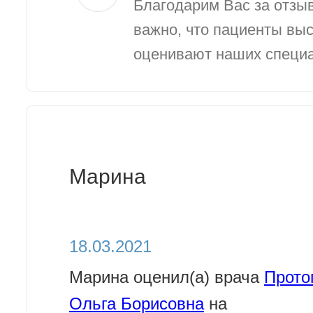
Благодарим Вас за отзыв
важно, что пациенты вы
оценивают наших специа
Марина
18.03.2021
Марина оценил(а) врача
Прото
Ольга Борисовна
на