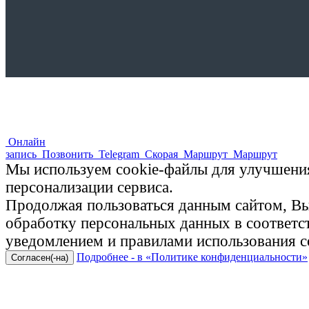
Онлайн
запись
Позвонить
Telegram
Скорая
Маршрут
Маршрут
Мы используем cookie-файлы для улучшения
персонализации сервиса.
Продолжая пользоваться данным сайтом, Вы 
обработку персональных данных в соответ
уведомлением и правилами использования c
Подробнее - в «Политике конфиденциальности»
Согласен(-на)