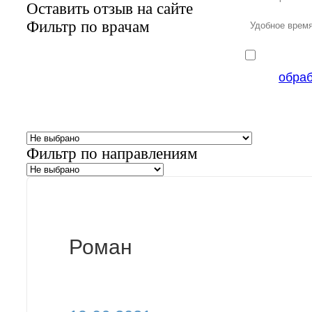
Оставить отзыв на сайте
Фильтр по врачам
обра
Фильтр по направлениям
Роман