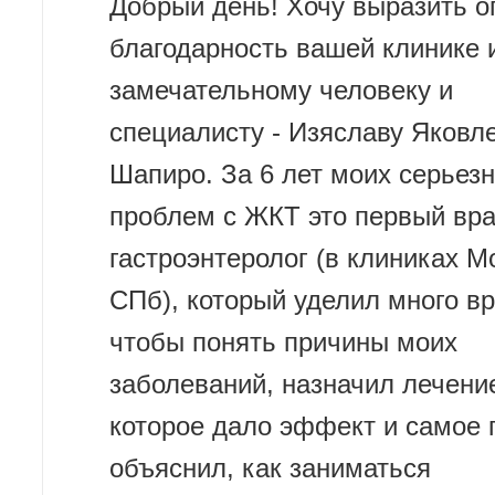
Добрый день! Хочу выразить 
благодарность вашей клинике 
замечательному человеку и
специалисту - Изяславу Яковл
Шапиро. За 6 лет моих серьез
проблем с ЖКТ это первый вра
гастроэнтеролог (в клиниках М
СПб), который уделил много в
чтобы понять причины моих
заболеваний, назначил лечени
которое дало эффект и самое г
объяснил, как заниматься