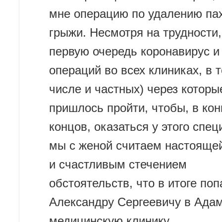
мне операцию по удалению па
грыжи. Несмотря на трудности,
первую очередь коронавирус и
операций во всех клиниках, в 
числе и частных) через которы
пришлось пройти, чтобы, в кон
концов, оказаться у этого спец
мы с женой считаем настояще
и счастливым стечением
обстоятельств, что в итоге поп
Александру Сергеевичу в Ада
медицинскую клинику.