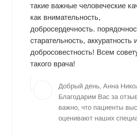
такие важные человеческие ка
как внимательность,
добросердечность. порядочнос
старательность, аккуратность 
добросовестность! Всем совет
такого врача!
Добрый день, Анна Нико
Благодарим Вас за отзыв
важно, что пациенты вы
оценивают наших специа