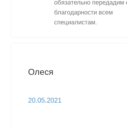
обязательно передадим 
благодарности всем
специалистам.
Олеся
20.05.2021