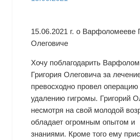
15.06.2021 г. о Варфоломееве 
Олеговиче
Хочу поблагодарить Варфолом
Григория Олеговича за лечение
превосходно провел операцию
удалению гигромы. Григорий О
несмотря на свой молодой возр
обладает огромным опытом и
знаниями. Кроме того ему при