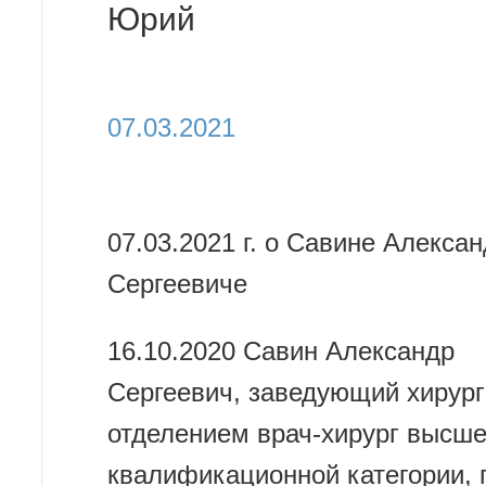
Юрий
07.03.2021
07.03.2021 г. о Савине Алекса
Сергеевиче
16.10.2020 Савин Александр
Сергеевич, заведующий хирур
отделением врач-хирург высш
квалификационной категории, 