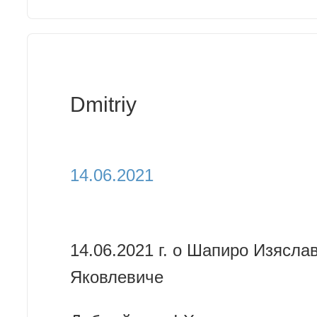
Dmitriy
14.06.2021
14.06.2021 г. о Шапиро Изясла
Яковлевиче