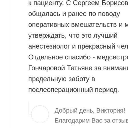
к пациенту. С Сергеем Борисо
общалась и ранее по поводу
оперативных вмешательств и 
утверждать, что это лучший
анестезиолог и прекрасный чел
Отдельное спасибо - медсестр
Гончаровой Татьяне за вниман
предельную заботу в
послеоперационный период.
Добрый день, Виктория!
Благодарим Вас за отзы