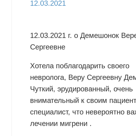
12.03.2021
12.03.2021 г. о Демешонок Вер
Сергеевне
Хотела поблагодарить своего
невролога, Веру Сергеевну Де
Чуткий, эрудированный, очень
внимательный к своим пациен
специалист, что невероятно ва
лечении мигрени .