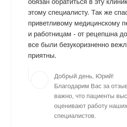
обязан обратиться в эту клиник
этому специалисту. Так же спа
приветливому медицинскому п
и работницам - от рецепшна до
все были безукоризненно вежл
приятны.
Добрый день, Юрий!
Благодарим Вас за отзыв
важно, что пациенты вы
оценивают работу наши
специалистов.