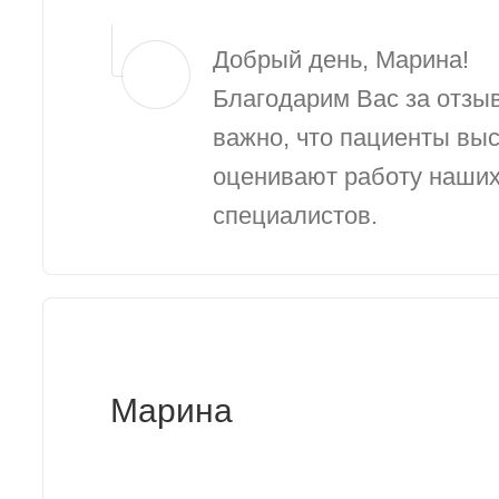
Добрый день, Марина!
Благодарим Вас за отзыв
важно, что пациенты вы
оценивают работу наши
специалистов.
Марина