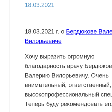
18.03.2021
18.03.2021 г. о
Бердюкове Вал
Вилорьевиче
Хочу выразить огромную
благодарность врачу Бердюков
Валерию Вилорьевичу. Очень
внимательный, ответственный,
высокопрофессиональный спец
Теперь буду рекомендовать ег