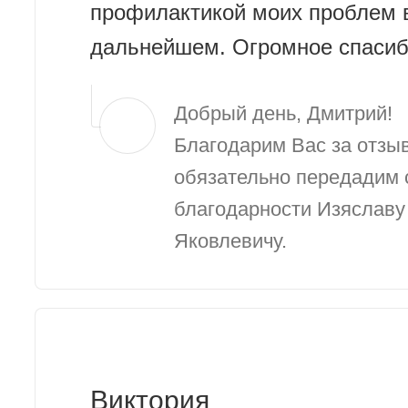
профилактикой моих проблем 
дальнейшем. Огромное спасиб
Добрый день, Дмитрий!
Благодарим Вас за отзы
обязательно передадим 
благодарности Изяславу
Яковлевичу.
Виктория