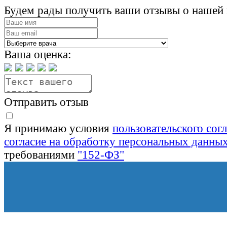
Будем рады получить ваши отзывы о нашей 
Ваша оценка:
Отправить отзыв
Я принимаю условия
пользовательского сог
согласие на обработку персональных данны
требованиями
"152-ФЗ"