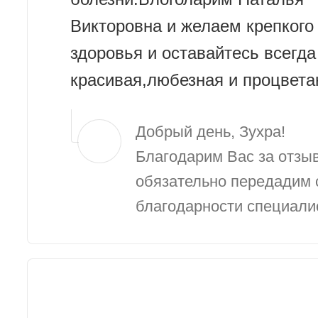
Викторовна и желаем крепкого
здоровья и оставайтесь всегда
красивая,любезная и процветан
Добрый день, Зухра!
Благодарим Вас за отзы
обязательно передадим 
благодарности специалис