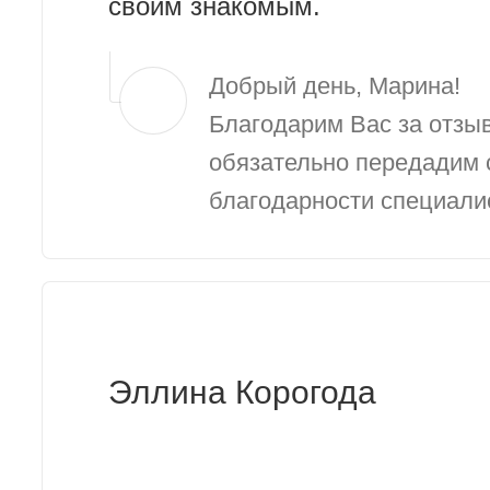
своим знакомым.
Добрый день, Марина!
Благодарим Вас за отзы
обязательно передадим 
благодарности специалис
Эллина Корогода