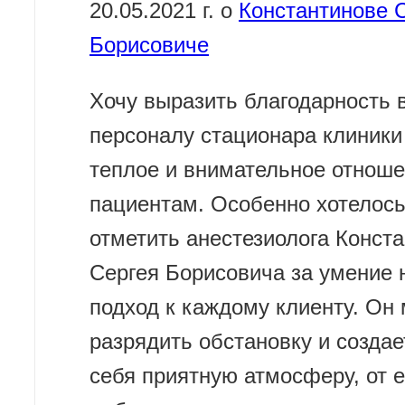
20.05.2021 г. о
Константинове 
Борисовиче
Хочу выразить благодарность 
персоналу стационара клиники
теплое и внимательное отноше
пациентам. Особенно хотелос
отметить анестезиолога Конст
Сергея Борисовича за умение 
подход к каждому клиенту. Он
разрядить обстановку и создае
себя приятную атмосферу, от е