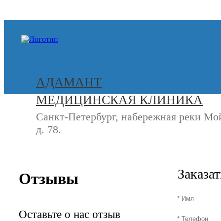
+7 (812) 740-20-90
АДАМАНТ
МЕДИЦИНСКАЯ КЛИНИКА
Санкт-Петербург, набережная реки Мо
д. 78.
СВЯЖИТЕСЬ
+7 (8
С НАМИ
Заказа
Отзывы
Оставьте о нас отзыв